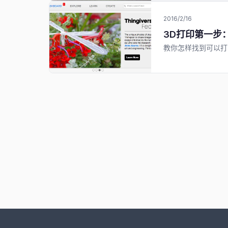
2016/2/16
3D打印第一步
教你怎样找到可以打