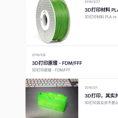
2016/3/27
3D打印材料 PLA
3D打印材料 PLA vs 
2016/3/9
3D打印原理 - FDM/FFF
3D打印原理 - FDM/FFF
2016/3/1
3D打印，其实
3D打印其实并不那