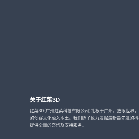
关于红菜3D
红菜3D(广州虹菜科技有限公司)扎根于广州，放眼世界
的创客文化融入本土。我们除了致力发掘最新最先进的科
提供全面的咨询及支持服务。