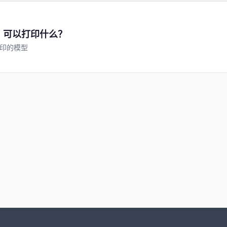
：可以打印什么？
印的模型