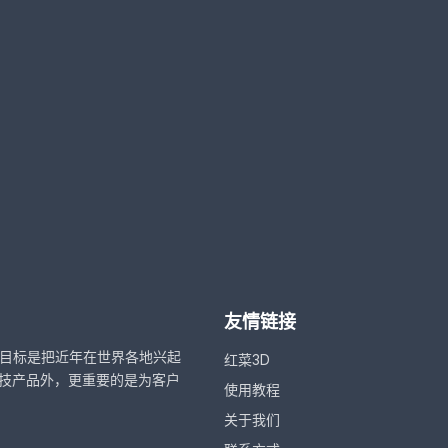
友情链接
，目标是把近年在世界各地兴起
红菜3D
技产品外，更重要的是为客户
使用教程
关于我们