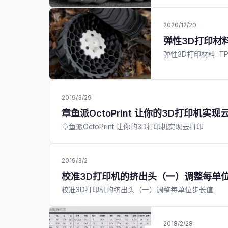
2020/12/20
弹性3D打印材料
弹性3D打印材料: T
2019/3/29
章鱼派OctoPrint 让你的3D打印机实现
章鱼派OctoPrint 让你的3D打印机实现云打印
2019/3/2
校准3D打印机的挤出头（一）调整每单
校准3D打印机的挤出头（一）调整每单位步长值
2018/2/28