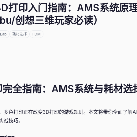
色3D打印入门指南：AMS系统原
mbu/创想三维玩家必读）
Lab
耗材选择
FDM
印完全指南：AMS系统与耗材选择
，多色打印正在改变3D打印的游戏规则。本文将带你全面了解A
实战技巧。