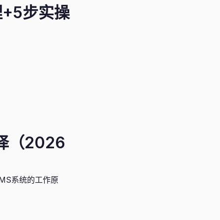
理+5步实操
（2026
MS系统的工作原