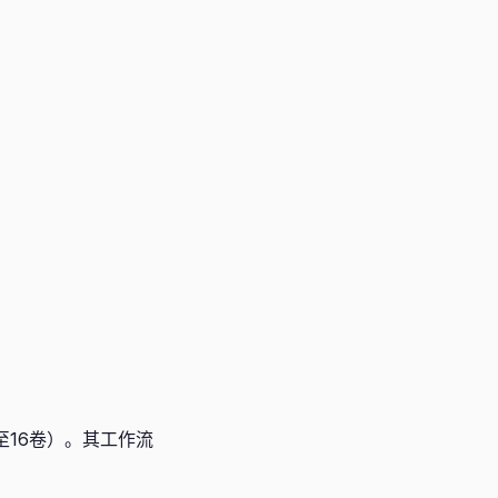
至16卷）。其工作流