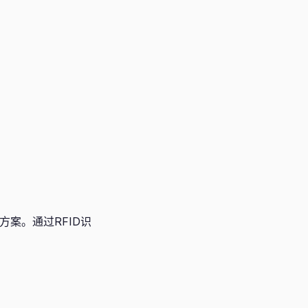
多色方案。通过RFID识