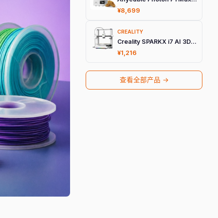
¥8,699
CREALITY
Creality SPARKX i7 AI 3D打印机
¥1,216
查看全部产品 →