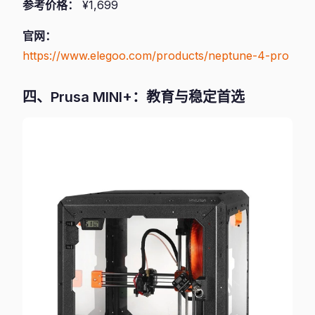
参考价格：
¥1,699
官网：
https://www.elegoo.com/products/neptune-4-pro
四、Prusa MINI+：教育与稳定首选