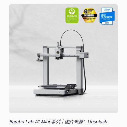
Bambu Lab A1 Mini 系列｜图片来源：Unsplash