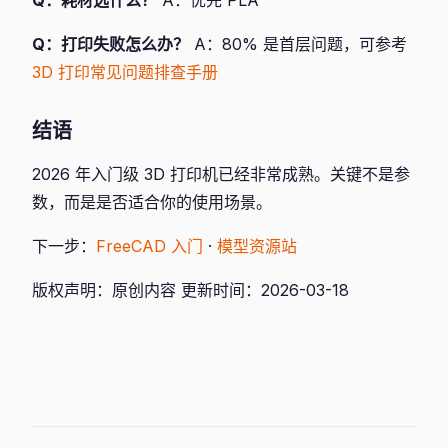
Q：耗材选什么？
A：优先 PLA
Q：打印失败怎么办？
A：80% 是首层问题，可参考
3D 打印常见问题排查手册
结语
2026 年入门级 3D 打印机已经非常成熟。关键不是参
数，而是是否适合你的使用场景。
下一步：
FreeCAD 入门
·
模型资源站
版权声明：原创内容 更新时间：2026-03-18