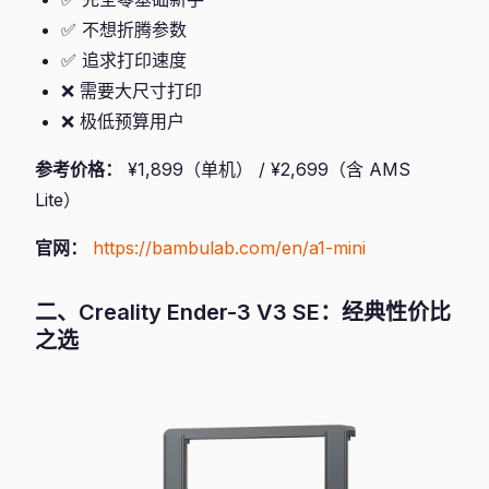
✅ 不想折腾参数
✅ 追求打印速度
❌ 需要大尺寸打印
❌ 极低预算用户
参考价格：
¥1,899（单机） / ¥2,699（含 AMS
Lite）
官网：
https://bambulab.com/en/a1-mini
二、Creality Ender-3 V3 SE：经典性价比
之选