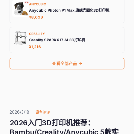
ANYCUBIC
Anycubic Photon P1 Max 旗舰光固化3D打印机
¥8,699
CREALITY
Creality SPARKX i7 AI 3D打印机
¥1,216
查看全部产品 →
2026/3/18
设备测评
2026入门3D打印机推荐：
Bambu/Creality/Anycubic 5款实