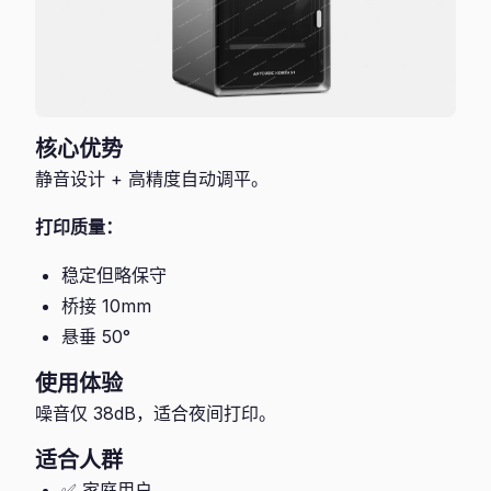
核心优势
静音设计 + 高精度自动调平。
打印质量：
稳定但略保守
桥接 10mm
悬垂 50°
使用体验
噪音仅 38dB，适合夜间打印。
适合人群
✅ 家庭用户