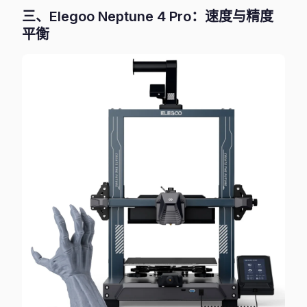
三、Elegoo Neptune 4 Pro：速度与精度
平衡