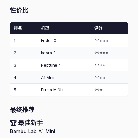
性价比
排名
机型
评分
1
Ender-3
⭐⭐⭐⭐⭐
2
Kobra 3
⭐⭐⭐⭐⭐
3
Neptune 4
⭐⭐⭐⭐
4
A1 Mini
⭐⭐⭐⭐
5
Prusa MINI+
⭐⭐⭐
最终推荐
🏆 最佳新手
Bambu Lab A1 Mini