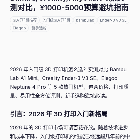
测对比，¥1000-5000预算避坑指南
3D打印机推荐
入门级3D打印机
bambulab
Ender-3 V3 SE
Elegoo
新手选购
2026 年入门级 3D 打印机怎么选？实测对比 Bambu
Lab A1 Mini、Creality Ender-3 V3 SE、Elegoo
Neptune 4 Pro 等 5 款热门机型，包含价格、打印质
量、易用性全方位评测，新手选购避坑必读。
引言：2026 年 3D 打印入门新格局
2026 年的 3D 打印市场可谓百花齐放。随着技术进步
和成本下降，入门级打印机的性能已经远超几年前的中