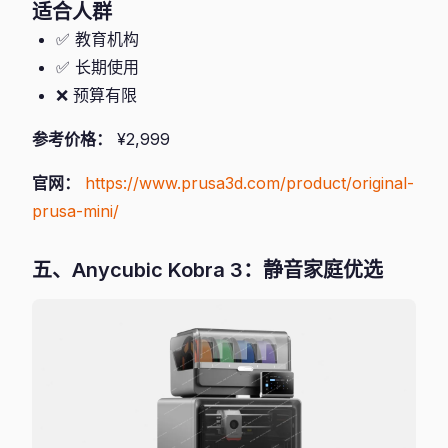
适合人群
✅ 教育机构
✅ 长期使用
❌ 预算有限
参考价格：
¥2,999
官网：
https://www.prusa3d.com/product/original-
prusa-mini/
五、Anycubic Kobra 3：静音家庭优选