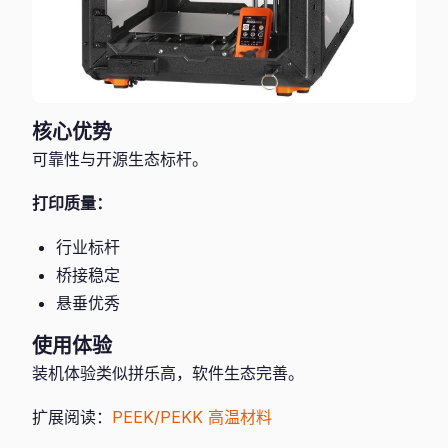
核心优势
可靠性与开源生态标杆。
打印质量：
行业标杆
桥接稳定
悬垂优秀
使用体验
装机体验类似拼乐高，软件生态完善。
扩展阅读：
PEEK/PEKK 高温材料