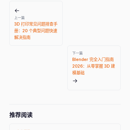
←
上一篇
3D 打印常见问题排查手
册：20 个典型问题快速
解决指南
下一篇
Blender 完全入门指南
2026：从零掌握 3D 建
模基础
→
推荐阅读