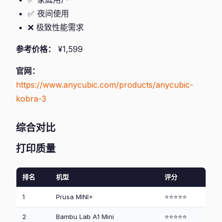
✅ 夜间使用
❌ 极致性能需求
参考价格：
¥1,599
官网：
https://www.anycubic.com/products/anycubic-
kobra-3
综合对比
打印质量
排名
机型
评分
1
Prusa MINI+
⭐⭐⭐⭐⭐
2
Bambu Lab A1 Mini
⭐⭐⭐⭐⭐