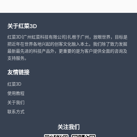
关于红菜3D
红菜3D(广州虹菜科技有限公司)扎根于广州，放眼世界，目标是
把近年在世界各地兴起的创客文化融入本土。我们除了致力发掘
最新最先进的科技产品外，更重要的是为客户提供全面的咨询及
支持服务。
友情链接
红菜3D
使用教程
关于我们
联系方式
关注我们