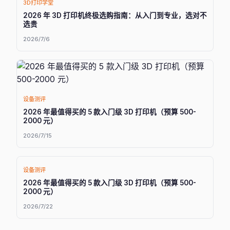
3D打印学堂
2026 年 3D 打印机终极选购指南：从入门到专业，选对不
选贵
2026/7/6
设备测评
2026 年最值得买的 5 款入门级 3D 打印机（预算 500-
2000 元）
2026/7/15
设备测评
2026 年最值得买的 5 款入门级 3D 打印机（预算 500-
2000 元）
2026/7/22