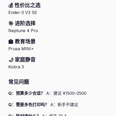
💰 性价比之选
Ender-3 V3 SE
🎯 进阶选择
Neptune 4 Pro
🏫 教育场景
Prusa MINI+
🌙 家庭静音
Kobra 3
常见问题
Q：预算多少合适？
A：建议 ¥1500–2500
Q：需要多色打印吗？
A：新手不建议