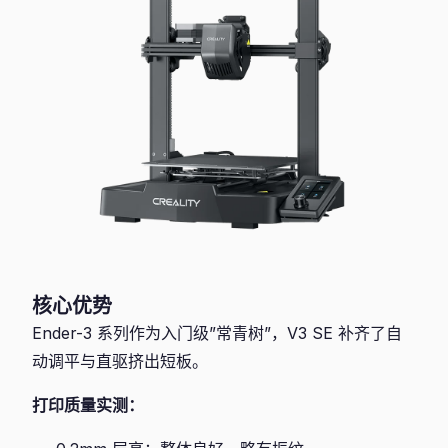
核心优势
Ender-3 系列作为入门级”常青树”，V3 SE 补齐了自
动调平与直驱挤出短板。
打印质量实测：