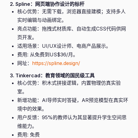
2. Spline：网页端协作设计的标杆
核心优势：无需下载，浏览器直接建模；支持多人
实时编辑与动画绑定。
亮点功能：拖拽式材质库、自动生成CSS代码供网
页开发。
适用场景：UI/UX设计师、电商产品展示。
费用: 从免费到US$36/月。
网址：
https://spline.design/
3. Tinkercad：教育领域的国民级工具
核心优势：积木式拼接逻辑，内置物理仿真实验
室。
新增功能：AI导师实时答疑，AR预览模型在真实环
境中的效果。
用户反馈：95%的教师认为其显著提升学生空间思
维能力。
费用: 免费