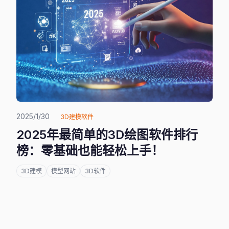
2025/1/30
3D建模软件
2025年最简单的3D绘图软件排行
榜：零基础也能轻松上手！
3D建模
模型网站
3D软件