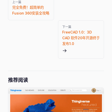
上一篇
完全免费！超简单的
Fusion 360安装全攻略
下一篇
FreeCAD 1.0：3D
CAD 软件20年开源终于
发布1.0
→
推荐阅读