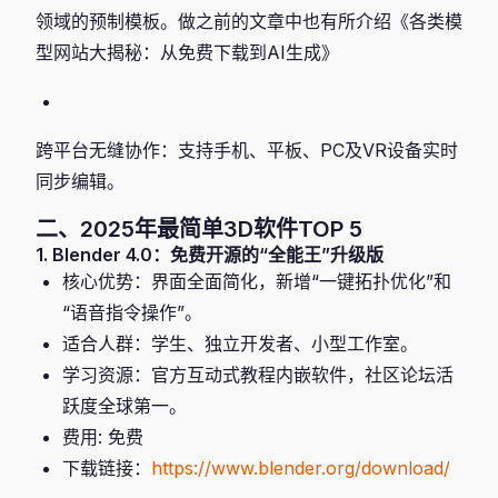
领域的预制模板。做之前的文章中也有所介绍《各类模
型网站大揭秘：从免费下载到AI生成》
跨平台无缝协作：支持手机、平板、PC及VR设备实时
同步编辑。
二、2025年最简单3D软件TOP 5
1. Blender 4.0：免费开源的“全能王”升级版
核心优势：界面全面简化，新增“一键拓扑优化”和
“语音指令操作”。
适合人群：学生、独立开发者、小型工作室。
学习资源：官方互动式教程内嵌软件，社区论坛活
跃度全球第一。
费用: 免费
下载链接：
https://www.blender.org/download/