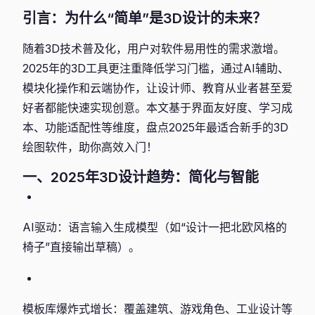
引言：为什么“简单”是3D设计的未来？
随着3D技术普及化，用户对软件易用性的需求激增。
2025年的3D工具更注重降低学习门槛，通过AI辅助、
模块化操作和云端协作，让设计师、教育从业者甚至爱
好者都能快速实现创意。本文基于界面友好度、学习成
本、功能适配性等维度，盘点2025年最适合新手的3D
绘图软件，助你高效入门！
一、2025年3D设计趋势：简化与智能
AI驱动：语言输入生成模型（如“设计一把北欧风格的
椅子”直接输出草稿）。
模板库爆炸式增长：覆盖建筑、游戏角色、工业设计等