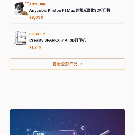
ANYCUBIC
Anycubic Photon P1 Max 旗舰光固化3D打印机
¥8,699
CREALITY
Creality SPARKX i7 AI 3D打印机
¥1,216
查看全部产品 →