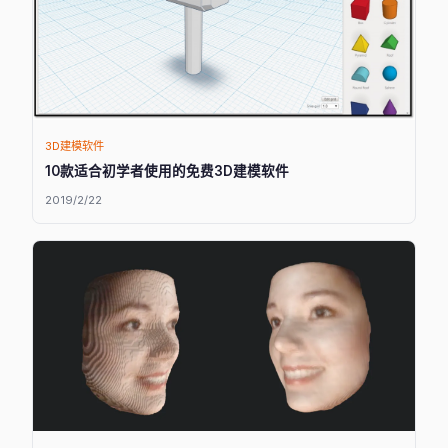
3D建模软件
10款适合初学者使用的免费3D建模软件
2019/2/22