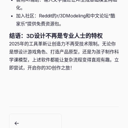
化。
加入社区：Reddit的r/3DModeling和中文论坛“酷
家乐”提供免费资源包。
结语：3D设计不再是专业人士的特权
2025年的工具革新让创造力不再受技术限制。无论你
是想设计游戏角色、打造产品原型，还是为孩子制作科
学课模型，上述软件都能让复杂流程变得直观有趣。立
即尝试，开启你的3D创作之旅！
←