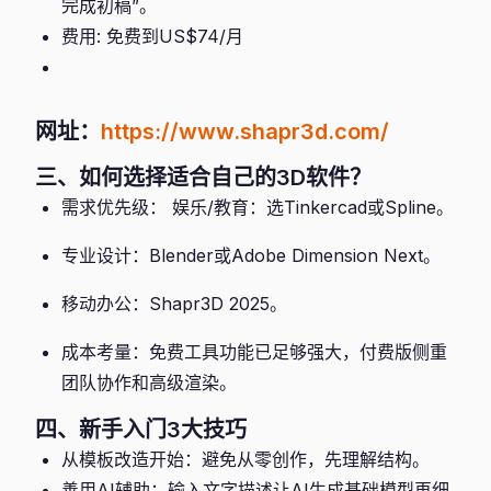
完成初稿”。
费用: 免费到US$74/月
网址：
https://www.shapr3d.com/
三、如何选择适合自己的3D软件？
需求优先级： 娱乐/教育：选Tinkercad或Spline。
专业设计：Blender或Adobe Dimension Next。
移动办公：Shapr3D 2025。
成本考量：免费工具功能已足够强大，付费版侧重
团队协作和高级渲染。
四、新手入门3大技巧
从模板改造开始：避免从零创作，先理解结构。
善用AI辅助：输入文字描述让AI生成基础模型再细