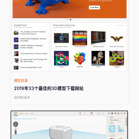
模型资源
2019年33个最佳的3D模型下载网站
2019/2/4