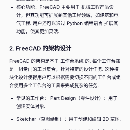
核心功能：FreeCAD 主要用于 机械工程产品设
计，但其功能可扩展到其他工程领域，如建筑和电
气工程. 用户还可以通过 Python 编程语言 扩展其
功能，使其更加灵活.
2. FreeCAD 的架构设计
FreeCAD 的架构是基于 工作台系统 的. 每个工作台都
是一组专门的工具集合，针对特定的设计任务. 这种模
块化设计使得用户可以根据需要切换不同的工作台或组
合使用多个工作台的工具来完成复杂的任务.
常见的工作台： Part Design（零件设计）：用于
创建实体对象.
Sketcher（草图绘制）：用于创建和编辑 2D 草图.