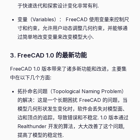
于快速迭代和探索设计变化非常有利.
变量（Variables）： FreeCAD 使用变量来控制尺
寸和约束，允许用户动态调整几何约束，并能够通
过简单地改变变量来改变模型大小.
3. FreeCAD 1.0 的最新功能
FreeCAD 1.0 版本带来了诸多新功能和改进，主要集
中在以下几个方面:
拓扑命名问题（Topological Naming Problem）
的解决：这是一个长期困扰 FreeCAD 的问题，当
模型几何形状发生变化时，软件会丢失对模型面、
边和顶点的追踪，导致错误和不稳定. 1.0 版本通过
Realthunder 开发的算法，大大改善了这个问题,
提高了模型的稳定性.