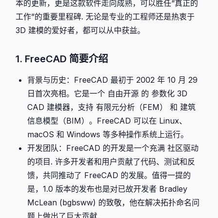
本的更新，更是这款软件走向成熟，可以胜任“真正的
工作”的重要里程碑. 无论是专业的工程师还是热衷于
3D 建模的爱好者，都可以从中获益。
1. FreeCAD 简要介绍
背景与历史：FreeCAD 最初于 2002 年 10 月 29
日首次亮相。它是一个 自由开源 的 参数化 3D
CAD 建模器，支持 有限元分析（FEM） 和 建筑
信息模型（BIM）。FreeCAD 可以在 Linux、
macOS 和 Windows 等多种操作系统上运行。
开发团队：FreeCAD 的开发是一个充满 社区驱动
的项目. 许多开发者和用户贡献了代码、测试和反
馈，共同推动了 FreeCAD 的发展。值得一提的
是，1.0 版本的发布也是对已故开发者 Bradley
McLean (bgbsww) 的致敬，他在解决拓扑命名问
题上做出了巨大贡献.