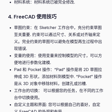
材料系统：材料系统已被完全修改.
4. FreeCAD 使用技巧
草图约束：在 Sketcher 工作台中，充分约束草图
至关重要. 约束可以通过尺寸、关系或对齐轴来定
义。完全约束的草图可以避免在模型再生过程中出
现错误.
变量的使用：使用变量来控制模型的尺寸，可以方
便地进行参数化建模.
Pad 和 Pocket 操作：“Pad” 操作是将 2D 草图拉
伸成 3D 形状，添加材料到模型中. “Pocket” 操作
是从 3D 对象中移除材料，创建孔或凹槽.
工作台的切换： 可以根据您的任务，在不同的工作
台中切换使用。
自定义主题和界面: 您可以根据自己的喜好，自定
义 FreeCAD 的外观和布局.