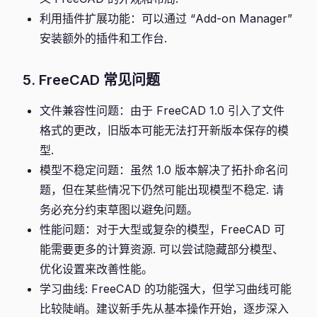
利用插件扩展功能：可以通过 “Add-on Manager”
安装额外的插件和工作台.
5. FreeCAD 常见问题
文件兼容性问题：由于 FreeCAD 1.0 引入了文件
格式的更改，旧版本可能无法打开新版本保存的模
型.
模型不稳定问题：虽然 1.0 版本解决了拓扑命名问
题，但在某些情况下仍然可能出现模型不稳定. 请
务必充分约束草图以避免问题。
性能问题：对于大型或复杂的模型，FreeCAD 可
能需要更多的计算资源. 可以尝试隐藏部分模型、
优化设置来改善性能。
学习曲线: FreeCAD 的功能强大，但学习曲线可能
比较陡峭。建议新手先从基本操作开始，逐步深入