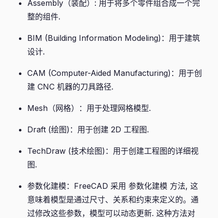
Assembly（装配）: 用于将多个零件组合成一个完
整的组件.
BIM (Building Information Modeling)：用于建筑
设计.
CAM (Computer-Aided Manufacturing)：用于创
建 CNC 机器的刀具路径.
Mesh（网格）：用于处理网格模型.
Draft (绘图)：用于创建 2D 工程图.
TechDraw (技术绘图)：用于创建工程图的详细视
图.
参数化建模：FreeCAD 采用 参数化建模 方法, 这
意味着模型是通过尺寸、关系和约束来定义的。通
过修改这些参数，模型可以动态更新. 这种方法对