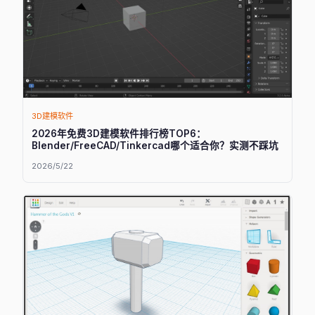
3D建模软件
2026年免费3D建模软件排行榜TOP6：
Blender/FreeCAD/Tinkercad哪个适合你？实测不踩坑
2026/5/22