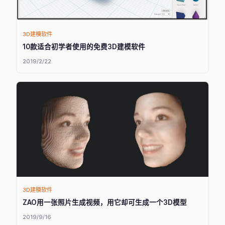
3D建模软件
10款适合初学者使用的免费3D建模软件
2019/2/22
3D建模软件
ZAO用一张照片生成视频，用它却可生成一个3D模型
2019/9/16