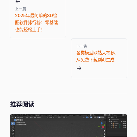
←
上一篇
2025年最简单的3D绘
图软件排行榜：零基础
也能轻松上手！
下一篇
各类模型网站大揭秘：
从免费下载到AI生成
→
推荐阅读