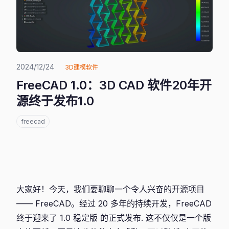
2024/12/24
3D建模软件
FreeCAD 1.0：3D CAD 软件20年开
源终于发布1.0
freecad
大家好！今天，我们要聊聊一个令人兴奋的开源项目
—— FreeCAD。经过 20 多年的持续开发，FreeCAD
终于迎来了 1.0 稳定版 的正式发布. 这不仅仅是一个版