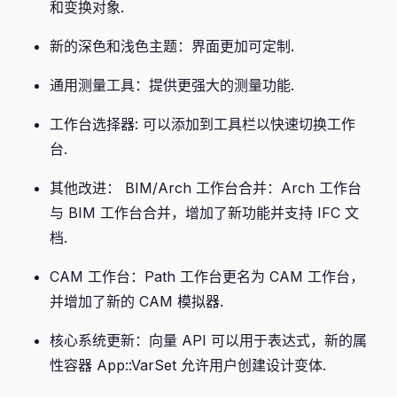
和变换对象.
新的深色和浅色主题：界面更加可定制.
通用测量工具：提供更强大的测量功能.
工作台选择器: 可以添加到工具栏以快速切换工作
台.
其他改进： BIM/Arch 工作台合并：Arch 工作台
与 BIM 工作台合并，增加了新功能并支持 IFC 文
档.
CAM 工作台：Path 工作台更名为 CAM 工作台，
并增加了新的 CAM 模拟器.
核心系统更新：向量 API 可以用于表达式，新的属
性容器 App::VarSet 允许用户创建设计变体.