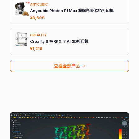
ANYCUBIC
Anycubic Photon P1 Max 旗舰光固化3D打印机
¥8,699
CREALITY
Creality SPARKX i7 AI 3D打印机
¥1,216
查看全部产品 →