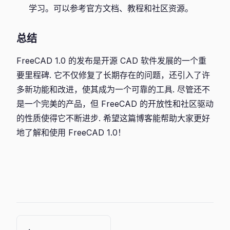
学习。可以参考官方文档、教程和社区资源。
总结
FreeCAD 1.0 的发布是开源 CAD 软件发展的一个重
要里程碑. 它不仅修复了长期存在的问题，还引入了许
多新功能和改进，使其成为一个可靠的工具. 尽管还不
是一个完美的产品，但 FreeCAD 的开放性和社区驱动
的性质使得它不断进步. 希望这篇博客能帮助大家更好
地了解和使用 FreeCAD 1.0！