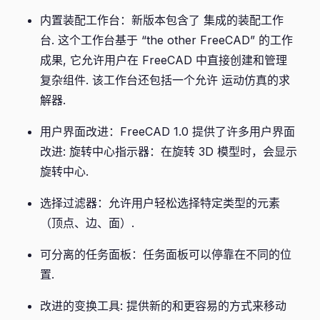
内置装配工作台：新版本包含了 集成的装配工作
台. 这个工作台基于 “the other FreeCAD” 的工作
成果, 它允许用户在 FreeCAD 中直接创建和管理
复杂组件. 该工作台还包括一个允许 运动仿真的求
解器.
用户界面改进：FreeCAD 1.0 提供了许多用户界面
改进: 旋转中心指示器：在旋转 3D 模型时，会显示
旋转中心.
选择过滤器：允许用户轻松选择特定类型的元素
（顶点、边、面）.
可分离的任务面板：任务面板可以停靠在不同的位
置.
改进的变换工具: 提供新的和更容易的方式来移动