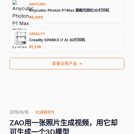
ANYCUBIC
Anycubic Photon P1 Max 旗舰光固化3D打印机
¥8,699
CREALITY
Creality SPARKX i7 AI 3D打印机
¥1,216
查看全部产品 →
2019/9/16
3D建模软件
ZAO用一张照片生成视频，用它却
可生成一个3D模型