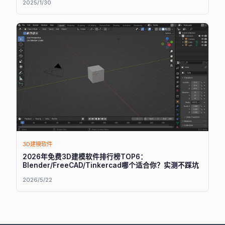
2025/1/30
3D建模软件
2026年免费3D建模软件排行榜TOP6：
Blender/FreeCAD/Tinkercad哪个适合你？实测不踩坑
2026/5/22