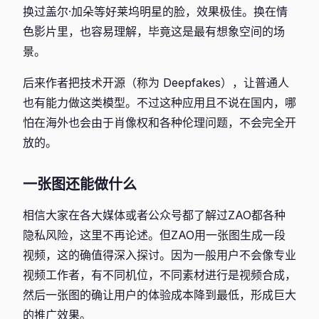
换过盖尔·加朵等好莱坞明星的脸，效果极佳。换在情
色影片里，也容易理解，毕竟这是最有想象空间的场
景。
后来作者把技术开源（称为 Deepfakes），让普通人
也有能力做这类模型。不过这种应用且不说在国内，哪
怕在海外也会由于肖像权和各种伦理问题，不会完全开
放的。
一张图还能做什么
相信大家在各大媒体或者公众号都了解过ZAO都各种
隐私风险，这里不再论述。但ZAO用一张图生成一段
视频，这的确值得深入探讨。因为一般用户不会像专业
视频工作者，有不同机位，不同素材进行是视频合成，
然后一张图的确让用户的体验成本降到最低，形成巨大
的推广效果。