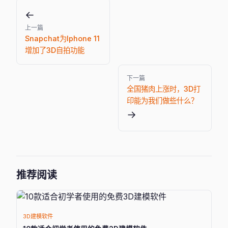
←
上一篇
Snapchat为Iphone 11
增加了3D自拍功能
下一篇
全国猪肉上涨时，3D打
印能为我们做些什么？
→
推荐阅读
3D建模软件