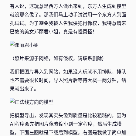
有人说，这玩意是西方人做出来到，东方人生成到模型
就没那么像了。那我们马上动手试试用一个东方人到面
孔试试。为了避免我被人告我侵犯肖像权，我特意请来
已故的美女邓丽君小姐，真是有怪莫怪！
（照片来源于网络，如有侵权，请联系删除)
我们把图片导入到网站，如果没人玩就不用排队，排队
也不需要很长时间，导入照片后等待大概一两分钟，结
果就出来了。
把模型导出，发现其实头像到质量是比较粗糙的，因为
AI程序会先把图片像素缩小到一定程度，然后生成模
型，下面左图就是下载后到模型。右图是我做了简单加