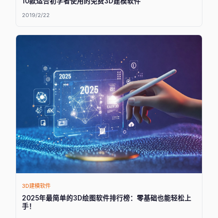
10款适合初学者使用的免费3D建模软件
2019/2/22
3D建模软件
2025年最简单的3D绘图软件排行榜：零基础也能轻松上
手！