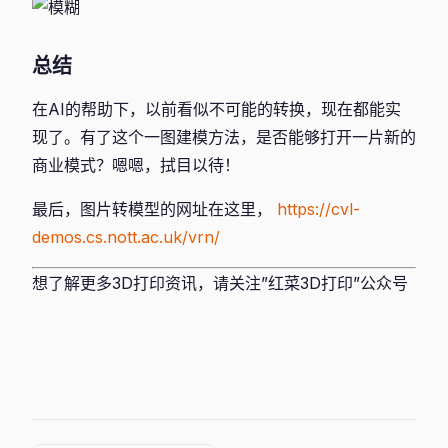
总结
在AI的帮助下，以前看似不可能的转换，现在都能实
现了。有了这个一图建模方法，是否能够打开一片新的
商业模式？嗯嗯，拭目以待！
最后，图片转模型的网址在这里，
https://cvl-
demos.cs.nott.ac.uk/vrn/
想了解更多3D打印资讯，请关注”红菜3D打印”公众号