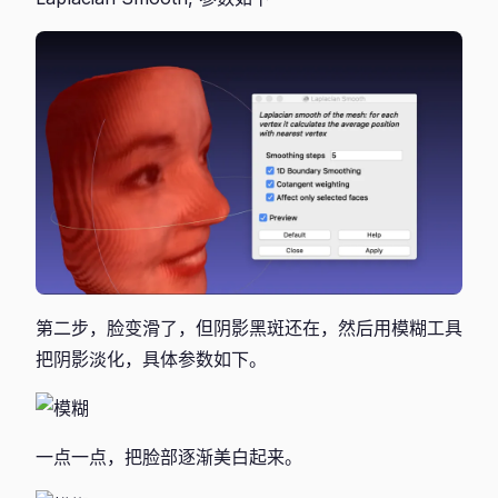
第二步，脸变滑了，但阴影黑斑还在，然后用模糊工具
把阴影淡化，具体参数如下。
一点一点，把脸部逐渐美白起来。