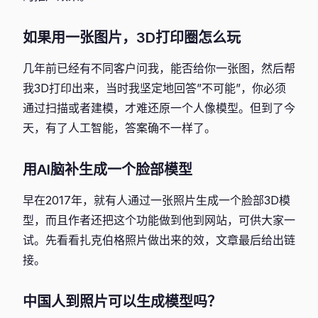
如果用一张图片，3D打印圈怎么玩
几年前已经有不同客户问我，能否给你一张图，然后帮
我3D打印出来，当时我坚定地回答”不可能”，你必须
通过扫描或者建模，才难还原一个人像模型。但到了今
天，有了人工智能，答案确不一样了。
用AI脑补生成一个脸部模型
早在2017年，就有人通过一张照片生成一个脸部3D模
型，而且作者还把这个功能做到他到网站，可供大家一
试。先看看扎克伯格照片做出来的效，文章最后给出链
接。
中国人到照片可以生成模型吗？