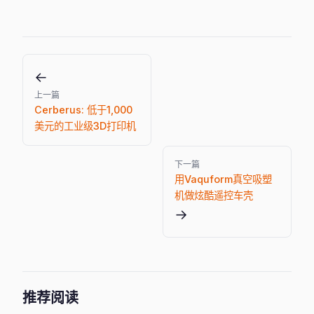
←
上一篇
Cerberus: 低于1,000
美元的工业级3D打印机
下一篇
用Vaquform真空吸塑
机做炫酷遥控车壳
→
推荐阅读