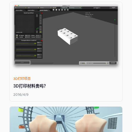
3D打印项目
3D打印材料贵吗？
2016/4/9