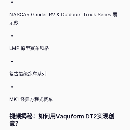
NASCAR Gander RV & Outdoors Truck Series 展
示款
LMP 原型赛车风格
复古超级跑车系列
MK1 经典方程式赛车
视频揭秘：如何用Vaquform DT2实现创
意？