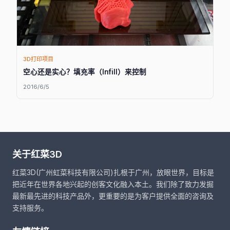
3D打印项目
空心还是实心？填充率（Infill）来控制
2016/6/5
关于红菜3D
红菜3D(广州虹菜科技有限公司)扎根于广州，放眼世界，目标是
把近年在世界各地兴起的创客文化融入本土。我们除了致力发掘
最新最先进的科技产品外，更重要的是为客户提供全面的咨询及
支持服务。