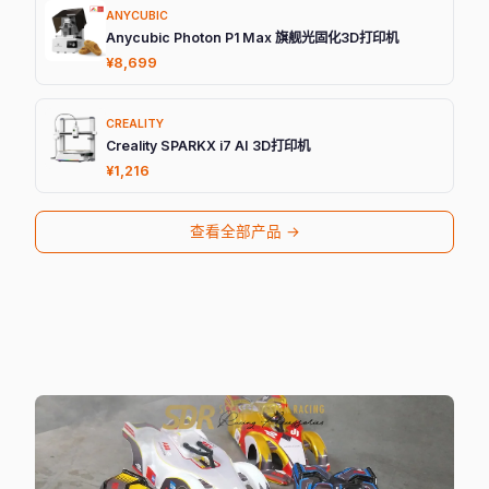
ANYCUBIC
Anycubic Photon P1 Max 旗舰光固化3D打印机
¥8,699
CREALITY
Creality SPARKX i7 AI 3D打印机
¥1,216
查看全部产品 →