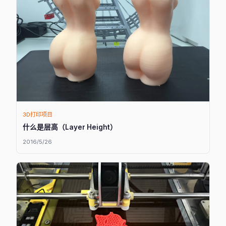
3D打印项目
什么是层高（Layer Height）
2016/5/26