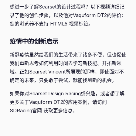
想进一步了解Scarset的设计过程吗？以下视频详细记
录了他的创作步骤，以及他对Vaquform DT2的评价：
您的浏览器不支持 HTML5 视频标签。
疫情中的创新启示
新冠疫情虽然给我们的生活带来了诸多不便，但也促使
我们重新思考如何利用时间去学习新技能、开拓新领
域。正如Scarset Vincent所展现的那样，即使面对不
确定的未来，只要敢于尝试，就能找到新的机会。
如果你对Scarset Design Racing感兴趣，或者想了解
更多关于Vaquform DT2的应用案例，请访问
SDRacing官网 获取更多信息。