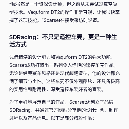
“我虽然是一个资深设计师，但之前从未尝试过真空吸
塑技术。Vaquform DT2的操作非常直观，让我很快掌
握了这项技能。”Scarset在接受采访时说道。
SDRacing：不只是遥控车壳，更是一种生
活方式
凭借精湛的设计能力和Vaquform DT2的强大功能，
Scarset成功打造出一系列令人惊艳的遥控车壳作品。
无论是经典赛车风格还是现代超跑造型，他的设计都充
满了细节与个性。这些车壳不仅外观酷炫，还具备极高
的实用性和耐用性，深受遥控车爱好者的喜爱。
为了更好地展示自己的作品，Scarset还创立了品牌
SDRacing，并通过官方网站分享他的设计理念、制作
过程以及产品信息。以下是部分精彩作品：