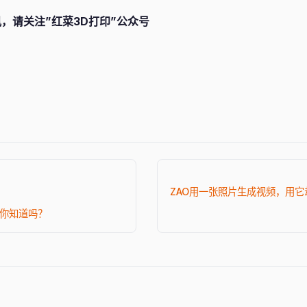
，请关注”红菜3D打印”公众号
ZAO用一张照片生成视频，用它
，你知道吗？