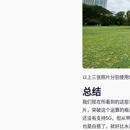
以上三张照片分别使用5
总结
我们现在所看到的这些
片，突破这个运算的瓶
还没有支持5G，但从
也是白搭了，就好比水