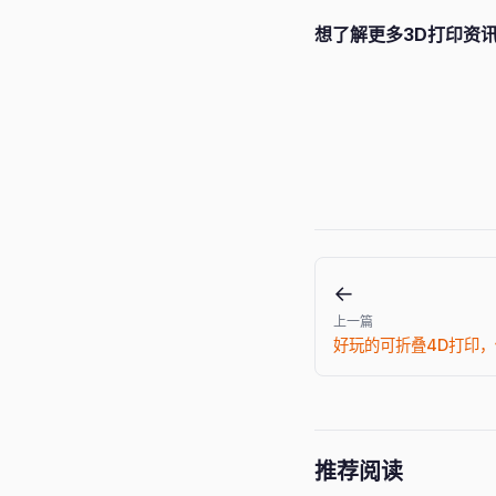
想了解更多3D打印资讯
←
上一篇
好玩的可折叠4D打印
推荐阅读