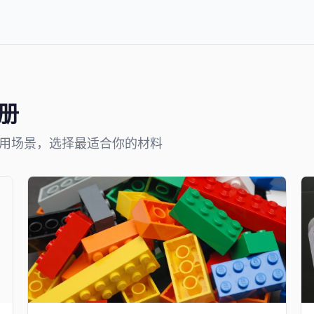
册
适用场景，选择最适合你的材料