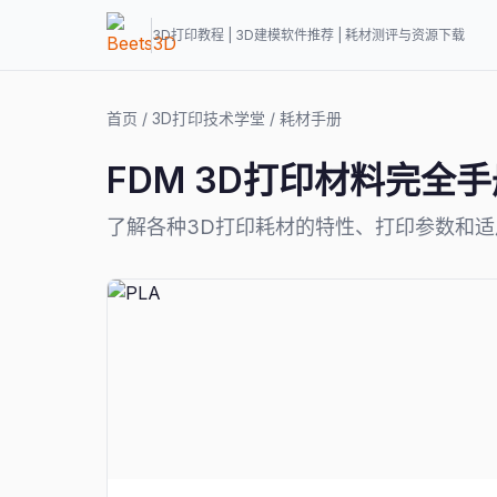
3D打印教程 | 3D建模软件推荐 | 耗材测评与资源下载
首页
/
3D打印技术学堂
/
耗材手册
FDM 3D打印材料完全手
了解各种3D打印耗材的特性、打印参数和