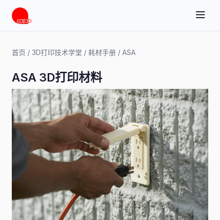
首页
/
3D打印技术学堂
/
耗材手册
/
ASA
ASA 3D打印材料