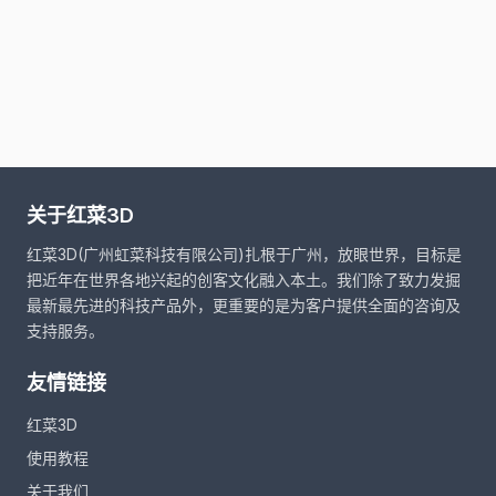
关于红菜3D
红菜3D(广州虹菜科技有限公司)扎根于广州，放眼世界，目标是
把近年在世界各地兴起的创客文化融入本土。我们除了致力发掘
最新最先进的科技产品外，更重要的是为客户提供全面的咨询及
支持服务。
友情链接
红菜3D
使用教程
关于我们