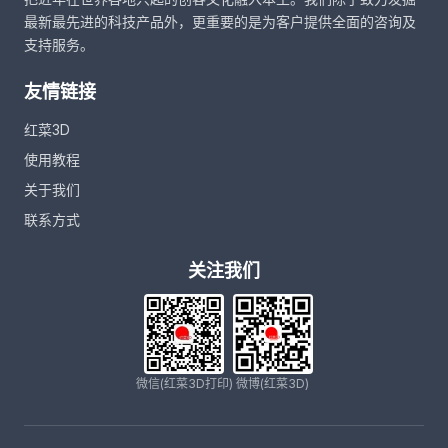
最新最先进的科技产品外，更重要的是为客户提供全面的咨询及
支持服务。
友情链接
红菜3D
使用教程
关于我们
联系方式
关注我们
微信(红菜3D打印)
微博(红菜3D)