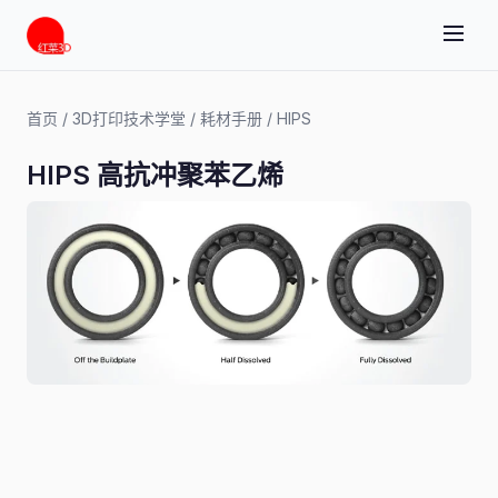
首页
/
3D打印技术学堂
/
耗材手册
/
HIPS
HIPS 高抗冲聚苯乙烯