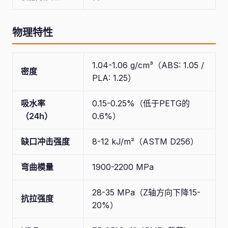
物理特性
1.04-1.06 g/cm³（ABS: 1.05 /
密度
PLA: 1.25）
吸水率
0.15-0.25%（低于PETG的
（24h）
0.6%）
缺口冲击强度
8-12 kJ/m²（ASTM D256）
弯曲模量
1900-2200 MPa
28-35 MPa（Z轴方向下降15-
抗拉强度
20%）