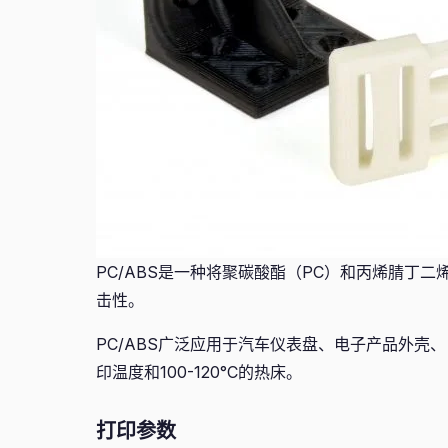
PC/ABS是一种将聚碳酸酯（PC）和丙烯腈丁
击性。
PC/ABS广泛应用于汽车仪表盘、电子产品外壳、
印温度和100-120°C的热床。
打印参数