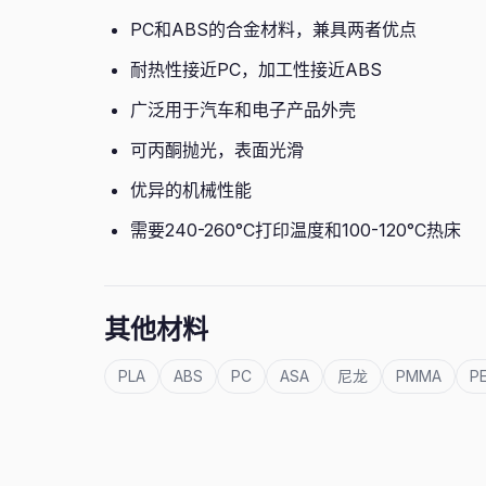
PC和ABS的合金材料，兼具两者优点
耐热性接近PC，加工性接近ABS
广泛用于汽车和电子产品外壳
可丙酮抛光，表面光滑
优异的机械性能
需要240-260°C打印温度和100-120°C热床
其他材料
PLA
ABS
PC
ASA
尼龙
PMMA
P