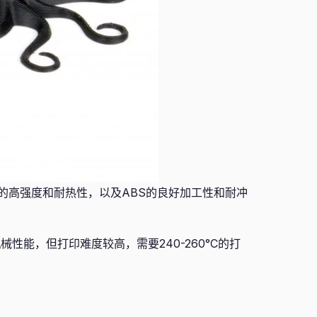
C的高强度和耐热性，以及ABS的良好加工性和耐冲
性能，但打印难度较高，需要240-260°C的打