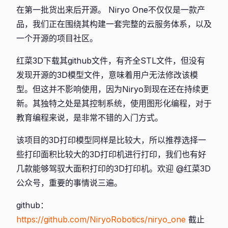
在第一批货出来后开源。 Niryo One不仅仅是一款产
品，我们正在围绕其构建一套完整的云服务体系，以及
一个开源的项目社区。
红菜3D下载其github文件，有齐全STL文件，但没有
发现开源的3D模型文件，意味着用户无法修改该模
型。但这并不影响使用，因为Niryo到现在还在持续更
新。其独特之处是其控制系统，使用图形化编程，对于
教育编程来说，是非常不错的入门方式。
该项目的3D打印模型同样是比较大，所以推荐选择一
些打印面积比较大的3D打印机进行打印，我们也有好
几款能够驾驭大面积打印的3D打印机。欢迎 @红菜3D
公众号，重要的事情说三遍。
github：
https://github.com/NiryoRobotics/niryo_one
截止