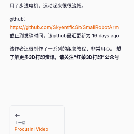
用了步进电机，运动起来很很流畅。
github：
https://github.com/SkyentificGit/SmallRobotArm
截止到发稿时间，该github最近更新为 16 days ago
该作者还很制作了一系列的组装教程，非常用心。
想
了解更多3D打印资讯，请关注“红菜3D打印”公众号
←
上一篇
Procusini Video