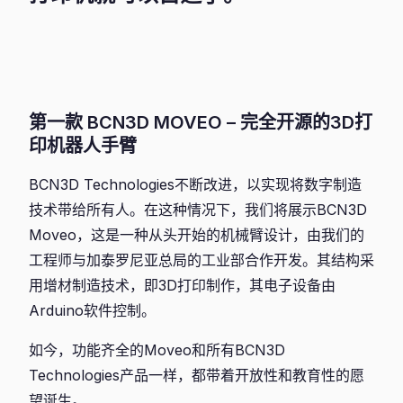
第一款 BCN3D MOVEO – 完全开源的3D打
印机器人手臂
BCN3D Technologies不断改进，以实现将数字制造
技术带给所有人。在这种情况下，我们将展示BCN3D
Moveo，这是一种从头开始的机械臂设计，由我们的
工程师与加泰罗尼亚总局的工业部合作开发。其结构采
用增材制造技术，即3D打印制作，其电子设备由
Arduino软件控制。
如今，功能齐全的Moveo和所有BCN3D
Technologies产品一样，都带着开放性和教育性的愿
望诞生。