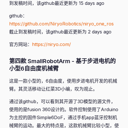
到发稿时间，该github最近更新为 15 days ago
github：
https://github.com/NiryoRobotics/niryo_one_ros
截止到发稿时间，该github最近更新为 2 days ago
官方网站：
https://niryo.com/
第四款 SmallRobotArm - 基于步进电机的
小型6自由度机械臂
这是一款小型的，6自由度，使用步进电机开发的机械
臂。其灵活移动让红菜3D小编，叹为观止。
通过该github，可以看到其开源了3D模型的源文件，
使用的是fusion 360设计的。软件控制使用了Arduino
为主控的固件Simple6DoF，通过手机app蓝牙控制机
械臂的运动。最大的特点是，这款机械臂比较小型，使