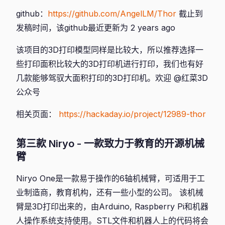
github：
https://github.com/AngelLM/Thor
截止到
发稿时间，该github最近更新为 2 years ago
该项目的3D打印模型同样是比较大，所以推荐选择一
些打印面积比较大的3D打印机进行打印，我们也有好
几款能够驾驭大面积打印的3D打印机。欢迎 @红菜3D
公众号
相关页面：
https://hackaday.io/project/12989-thor
第三款 Niryo - 一款致力于教育的开源机械
臂
Niryo One是一款易于操作的6轴机械臂，可适用于工
业制造商，教育机构，还有一些小型的公司。 该机械
臂是3D打印出来的，由Arduino, Raspberry Pi和机器
人操作系统支持使用。STL文件和机器人上的代码将会