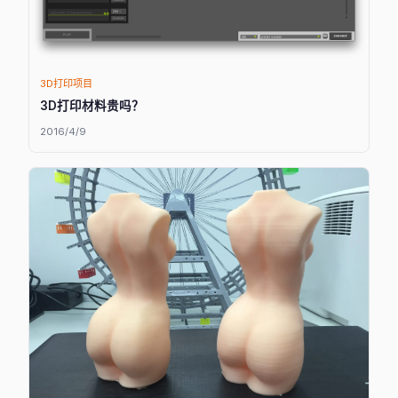
3D打印项目
3D打印材料贵吗？
2016/4/9