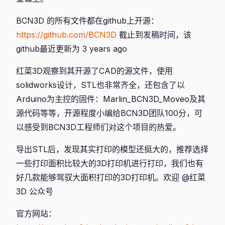
BCN3D 的所有文件都在github上开源：
https://github.com/BCN3D
截止到发稿时间，该
github最近更新为 3 years ago
红菜3D观察到其开源了CAD的源文件，使用
solidworks设计，STL也非常齐全，还包含了以
Arduino为主控的固件：Marlin_BCN3D_Moveo及其
源代码等等，开源程度小编给BCN3D团队100分，可
以感受到BCN3D工程师们对这个项目的热爱。
导出STL后，发现其实打印的模型还挺大的，推荐选择
一些打印面积比较大的3D打印机进行打印，我们也有
好几款能够驾驭大面积打印的3D打印机。欢迎 @红菜
3D 公众号
官方网站：