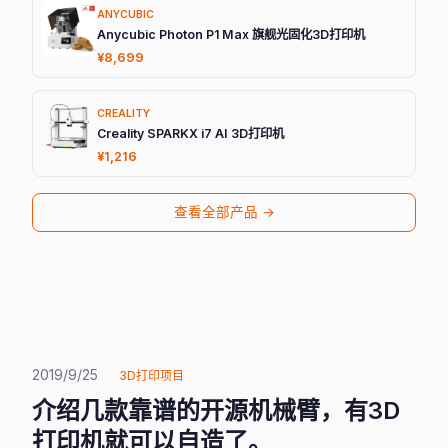
ANYCUBIC
Anycubic Photon P1 Max 旗舰光固化3D打印机
¥8,699
CREALITY
Creality SPARKX i7 AI 3D打印机
¥1,216
查看全部产品 →
2019/9/25
3D打印项目
介绍几款靠谱的开源机械臂，有3D
打印机就可以自造了。