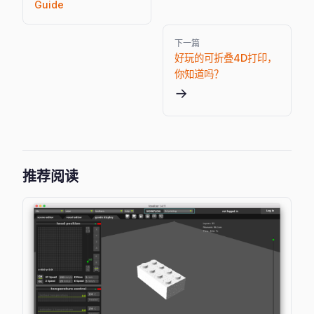
Guide
下一篇
好玩的可折叠4D打印，
你知道吗？
→
推荐阅读