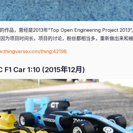
，曾经是2013年”Top Open Engineering Project 201
。因为项目时间长，项目的讨论，粉丝都相当多，重新做出来和被r
w.thingiverse.com/thing:42198
1 Car 1:10 (2015年12月)