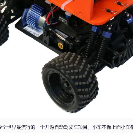
疑是当今全世界最流行的一个开源自动驾驶车项目。小车不像上面小车