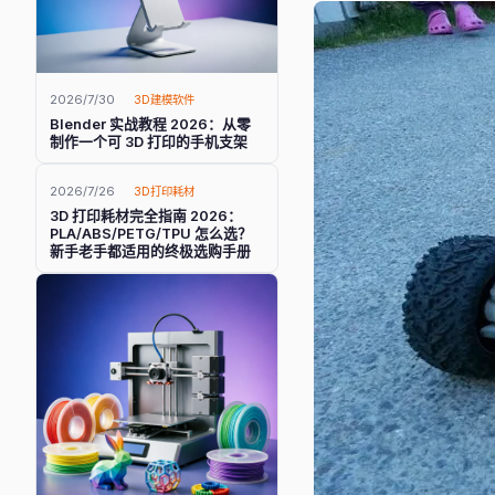
2026/7/30
3D建模软件
Blender 实战教程 2026：从零
制作一个可 3D 打印的手机支架
2026/7/26
3D打印耗材
3D 打印耗材完全指南 2026：
PLA/ABS/PETG/TPU 怎么选？
新手老手都适用的终极选购手册