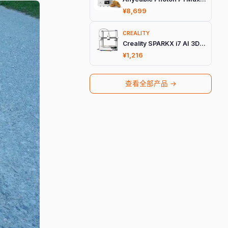
¥8,699
CREALITY
Creality SPARKX i7 AI 3D打印机
¥1,216
查看全部产品 →