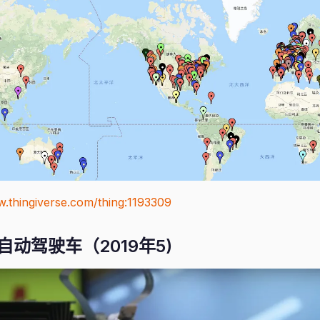
w.thingiverse.com/thing:1193309
t 自动驾驶车（2019年5)