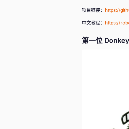
项目链接：
https://gi
中文教程：
https://ro
第一位 Donkey