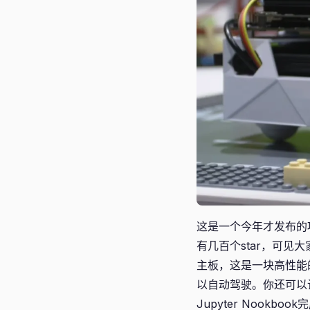
这是一个今年才发布的项
有几百个star，可见
主板，这是一块高性能
以自动驾驶。你还可以
Jupyter Nookb