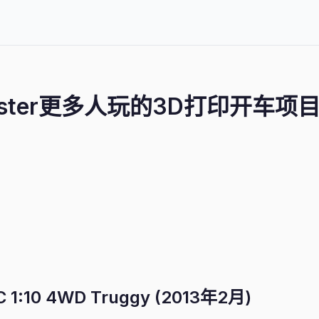
aster更多人玩的3D打印开车项
1:10 4WD Truggy (2013年2月)