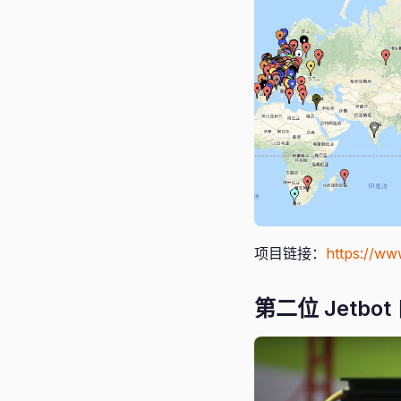
项目链接：
https://ww
第二位 Jetbo