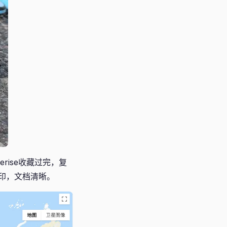
rise收藏过完，复
打印，文档清晰。