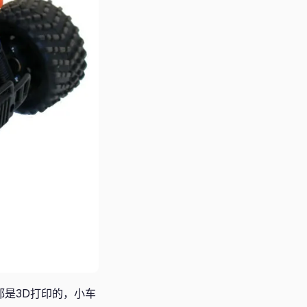
都是3D打印的，小车