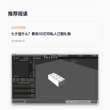
推荐阅读
3D打印项目
七夕送什么？教你3D打印私人订制礼物
2018/8/17