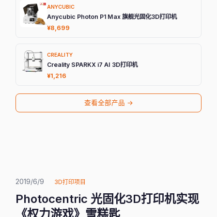
ANYCUBIC
Anycubic Photon P1 Max 旗舰光固化3D打印机
¥8,699
CREALITY
Creality SPARKX i7 AI 3D打印机
¥1,216
查看全部产品 →
2019/6/9
3D打印项目
Photocentric 光固化3D打印机实现
《权力游戏》雪糕匙