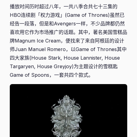
播放时间历时超过八年，一共八季合共七十三集的
HBO连续剧「权力游戏」(Game of Thrones)虽然已
经告一段落，但是和Avengers一样，不少品牌都仍然
喜欢用它作为市场推广的话题。其中，著名美国雪糕品
牌Magnum Ice Cream，便找来了来自阿根廷的设计
师Juan Manuel Romero，以Game of Thrones其中
四大家族(House Stark, House Lannister, House
Targaryen, House Greyjoy)为主题设计的雪糕匙
Game of Spoons，一套共四个款式。