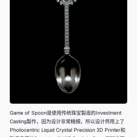
Game of Spoon是使用传统珠宝製造的Investment
Casting製作，因为设计非常精细，所以设计师用上了
Photocentric Liquid Crystal Precision 3D Printer和