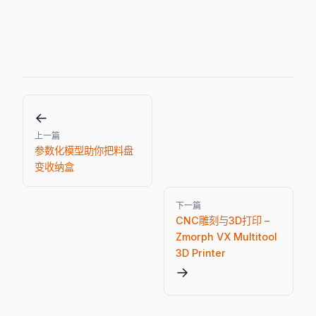
←
上一篇
参数化模型助你把料盘
变收纳盒
下一篇
CNC雕刻与3D打印 –
Zmorph VX Multitool
3D Printer
→