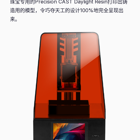
珠宝专用的Precision CAST Daylight Resin打印出铸
造用的模型，令巧夺天工的设计100%地完全呈现出
来。