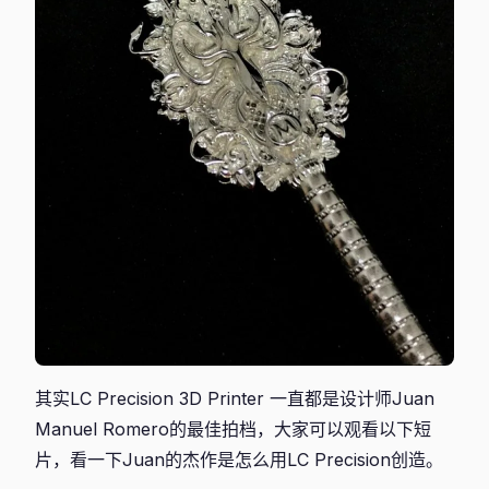
其实LC Precision 3D Printer 一直都是设计师Juan
Manuel Romero的最佳拍档，大家可以观看以下短
片，看一下Juan的杰作是怎么用LC Precision创造。