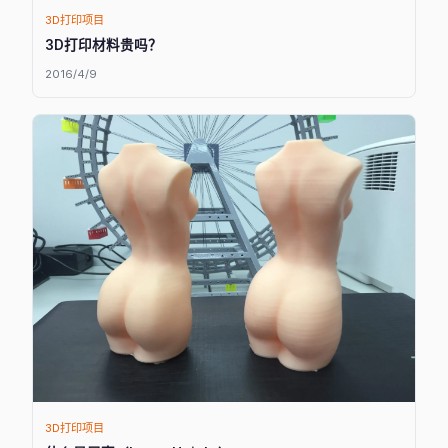
3D打印项目
3D打印材料贵吗？
2016/4/9
3D打印项目