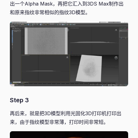
出一个Alpha Mask，再把它汇入到3DS Max制作出
和原来指纹非常相似的指纹3D模型。
Step 3
再后来，就是把3D模型利用光固化3D打印机打印出
来，由于指纹模型非常薄，打印时间非常短。