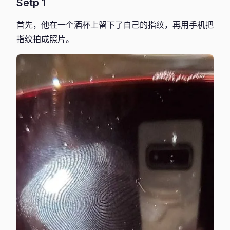
Setp 1
首先，他在一个酒杯上留下了自己的指纹，再用手机把
指纹拍成照片。