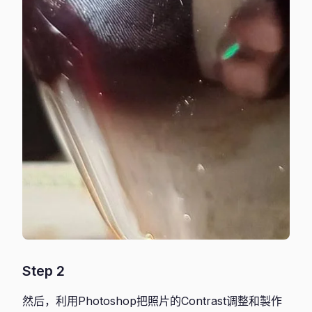
Step 2
然后，利用Photoshop把照片的Contrast调整和製作