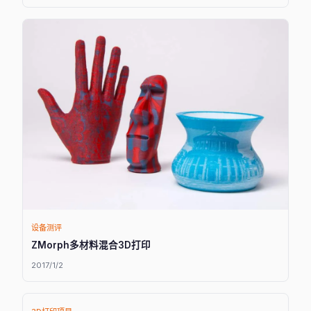
设备测评
ZMorph多材料混合3D打印
2017/1/2