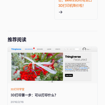
召，Beets3D所有进口
3D打印机降价啦！
→
推荐阅读
3D打印学堂
3D打印第一步：可以打印什么？
2016/2/16