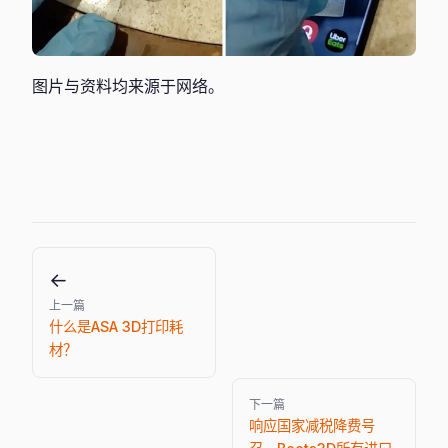
图片与资料均来源于网络。
←
上一篇
什么是ASA 3D打印耗
材？
下一篇
响应国家减税降费号