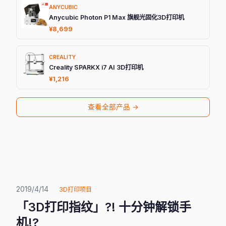
ANYCUBIC
Anycubic Photon P1 Max 旗舰光固化3D打印机
¥8,699
CREALITY
Creality SPARKX i7 AI 3D打印机
¥1,216
查看全部产品 →
2019/4/14
3D打印项目
「3D打印指纹」?! 十分钟解锁手
机!?