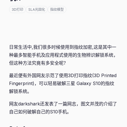
3D打印
SLA光固化
指纹模型
日常生活中,我们很多时候使用到指纹加密,这是其中一
种最多智能手机及应用程式使用的生物辨识解锁系统，
但这种方法究竟有多安全呢？
最近便有外国网友示范了使用3D打印指纹(3D Printed
Fingerprint)，可以轻易破解三星 Galaxy S10的指纹
解锁系统。
网友darkshark还发表了一篇网志，图文并茂的介绍了
自己如何破解自己的S10手机。