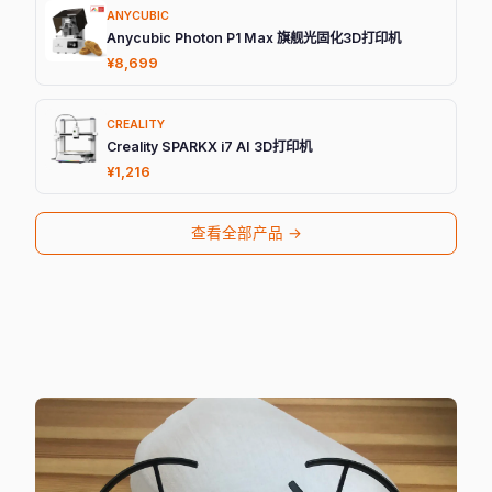
ANYCUBIC
Anycubic Photon P1 Max 旗舰光固化3D打印机
¥8,699
CREALITY
Creality SPARKX i7 AI 3D打印机
¥1,216
查看全部产品 →