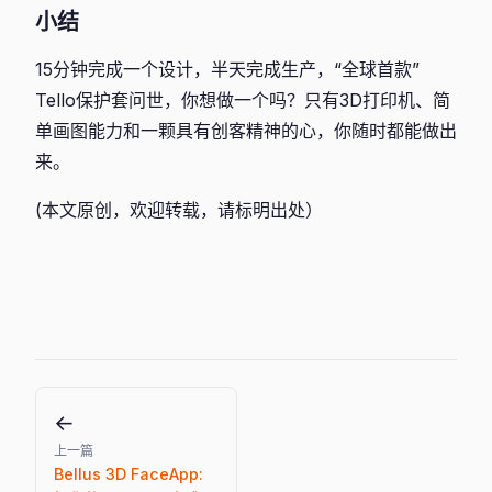
小结
15分钟完成一个设计，半天完成生产，“全球首款”
Tello保护套问世，你想做一个吗？只有3D打印机、简
单画图能力和一颗具有创客精神的心，你随时都能做出
来。
(本文原创，欢迎转载，请标明出处）
←
上一篇
Bellus 3D FaceApp: