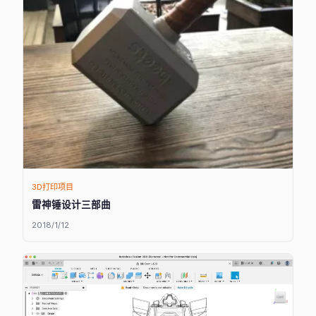
3D打印项目
雷神锤设计三部曲
2018/1/12