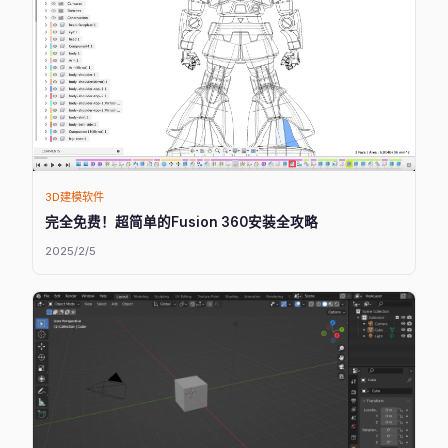
3D建模软件
完全免费！超简单的Fusion 360安装全攻略
2025/2/5