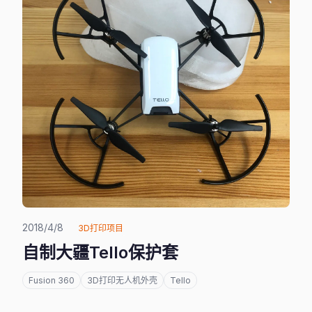
2018/4/8
3D打印项目
自制大疆Tello保护套
Fusion 360
3D打印无人机外壳
Tello