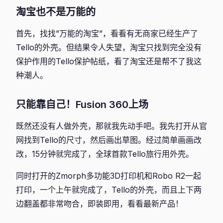
淘宝也不是万能的
首先，找找”万能的淘宝”，看看有无商家已经生产了
Tello的外壳。但结果令人失望，淘宝只找到完全没有
保护作用的Tello保护帖纸，看了淘宝还是帮不了我这
种潮人。
只能靠自己！Fusion 360上场
既然还没有人做外壳，那就我先动手吧。我先打开从官
网找到Tello的尺寸，然后画出草图。经过简单画画改
改，15分钟就完成了，全球首款Tello旅行用外壳。
同时打开的Zmorph多功能3D打印机和Robo R2一起
打印，一个上午就完成了，Tello的外壳，而且上下两
边翻盖都非常吻合，即装即用，看看最新产品！