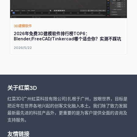
3D建模软件
2026年免费3D建模软件排行榜TOP6：
Blender/FreeCAD/Tinkercad哪个适合你？实测不踩坑
2026/5/22
关于红菜3D
红菜3D(广州虹菜科技有限公司)扎根于广州，放眼世界，目标是
把近年在世界各地兴起的创客文化融入本土。我们除了致力发掘
最新最先进的科技产品外，更重要的是为客户提供全面的咨询及
支持服务。
友情链接