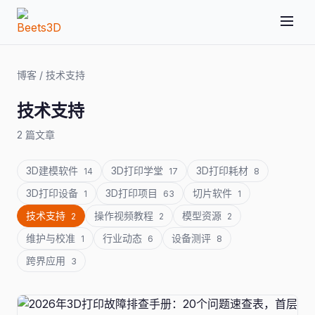
博客
/
技术支持
技术支持
2 篇文章
3D建模软件
3D打印学堂
3D打印耗材
14
17
8
3D打印设备
3D打印项目
切片软件
1
63
1
技术支持
操作视频教程
模型资源
2
2
2
维护与校准
行业动态
设备测评
1
6
8
跨界应用
3