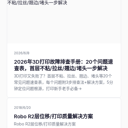
2026/6/8
2026年3D打印故障排查手册：20个问题速
查表，首层不粘/拉丝/翘边/堵头一步解决
3D打印又失败了？首层不粘、拉丝、翘边、堵头等20个
常见问题速查表，每个问题附3步排查法+解决方案，5分
钟定位问题根源，打印新手老手必备→
2018/6/20
Robo R2层位移/打印质量解决方案
Robo R2层位移/打印质量解决方案