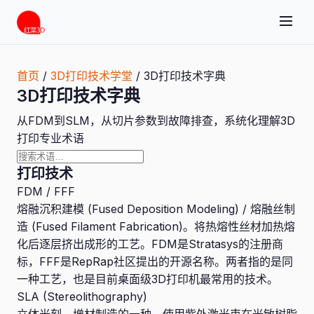
首页
/
3D打印技术学堂
/
3D打印技术字典
3D打印技术字典
从FDM到SLM，从切片参数到故障排查，系统化理解3D
打印专业术语
打印技术
FDM / FFF
熔融沉积建模 (Fused Deposition Modeling) / 熔融丝制
造 (Fused Filament Fabrication)。将热熔性丝材加热熔
化后逐层挤出成形的工艺。FDM是Stratasys的注册商
标，FFF是RepRap社区提出的开源名称。两者指的是同
一种工艺，也是目前桌面级3D打印机最常用的技术。
SLA (Stereolithography)