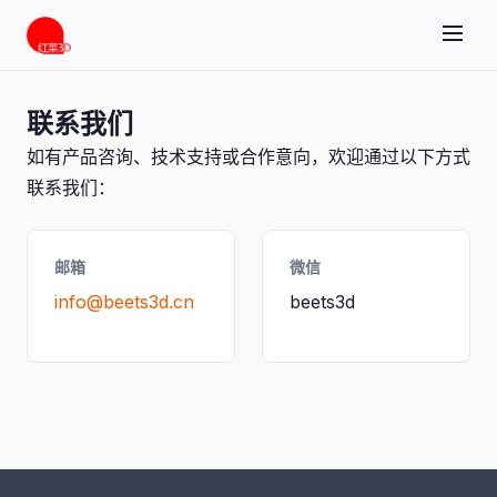
联系我们
如有产品咨询、技术支持或合作意向，欢迎通过以下方式
联系我们：
邮箱
微信
info@beets3d.cn
beets3d