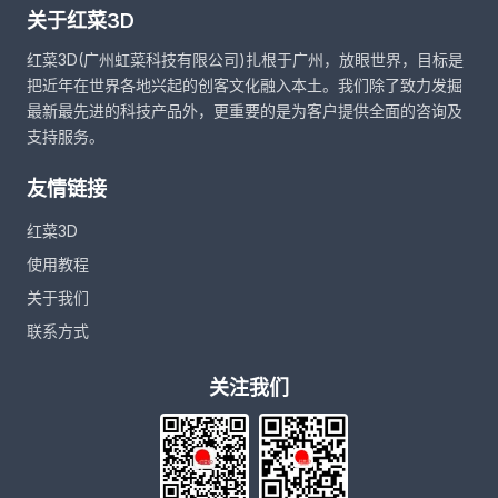
关于红菜3D
红菜3D(广州虹菜科技有限公司)扎根于广州，放眼世界，目标是
把近年在世界各地兴起的创客文化融入本土。我们除了致力发掘
最新最先进的科技产品外，更重要的是为客户提供全面的咨询及
支持服务。
友情链接
红菜3D
使用教程
关于我们
联系方式
关注我们