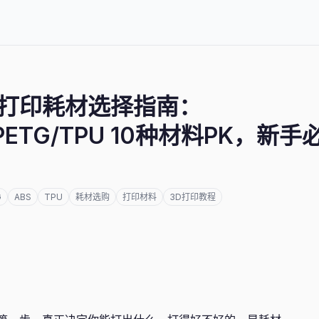
3D打印耗材选择指南：
/PETG/TPU 10种材料PK，新
G
ABS
TPU
耗材选购
打印材料
3D打印教程