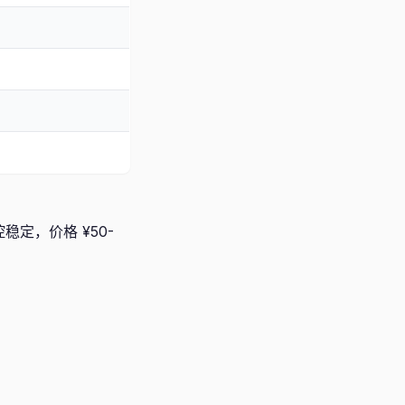
稳定，价格 ¥50-