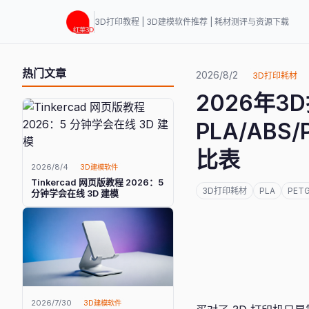
3D打印教程 | 3D建模软件推荐 | 耗材测评与资源下载
热门文章
2026/8/2
3D打印耗材
2026年
PLA/ABS
比表
2026/8/4
3D建模软件
Tinkercad 网页版教程 2026：5
3D打印耗材
PLA
PET
分钟学会在线 3D 建模
2026/7/30
3D建模软件