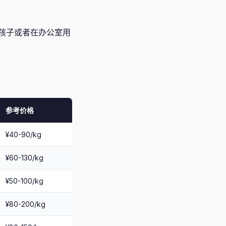
孩子或者在办公室用
参考价格
¥40-90/kg
¥60-130/kg
¥50-100/kg
¥80-200/kg