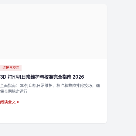
维护与校准
3D 打印机日常维护与校准完全指南 2026
全面指南：3D打印机日常维护、校准和故障排除技巧，确
保长期稳定运行
阅读全文 »