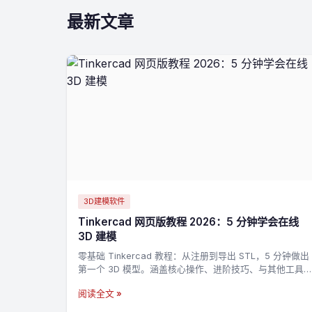
最新文章
3D建模软件
Tinkercad 网页版教程 2026：5 分钟学会在线
3D 建模
零基础 Tinkercad 教程：从注册到导出 STL，5 分钟做出
第一个 3D 模型。涵盖核心操作、进阶技巧、与其他工具
的对比。
阅读全文 »