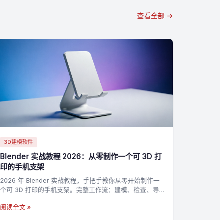
查看全部 →
3D建模软件
Blender 实战教程 2026：从零制作一个可 3D 打
印的手机支架
2026 年 Blender 实战教程，手把手教你从零开始制作一
个可 3D 打印的手机支架。完整工作流：建模、检查、导
出 STL，适合新手入门 3D 打印建模。
阅读全文 »