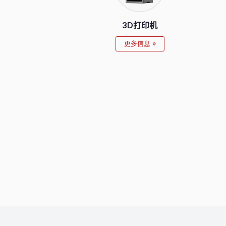
3D打印机
更多信息 »