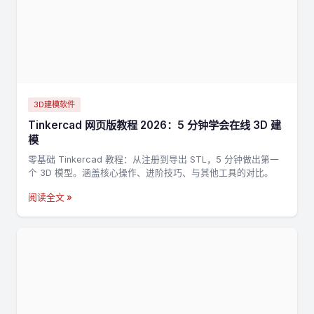
3D建模软件
Tinkercad 网页版教程 2026：5 分钟学会在线 3D 建
模
零基础 Tinkercad 教程：从注册到导出 STL，5 分钟做出第一
个 3D 模型。涵盖核心操作、进阶技巧、与其他工具的对比。
阅读全文 »