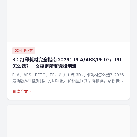
3D打印耗材
3D 打印耗材完全指南 2026：PLA/ABS/PETG/TPU
怎么选？一文搞定所有选择困难
PLA、ABS、PETG、TPU 四大主流 3D 打印耗材怎么选？2026
最新版从性能对比、打印难度、价格区间到品牌推荐，帮你快速
找到最适合的耗材。
阅读全文 »