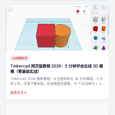
3D建模软件
Tinkercad 网页版教程 2026：5 分钟学会在线 3D 建
模（零基础实战）
Tinkercad 2026 最新教程！从注册到导出 3D 打印模型，5 分
钟上手。无需下载安装，在线拖拽式建模，15 个实战技巧 + 3
个完整案例，零基础也能做出第一个 3D 打印模型。
阅读全文 »