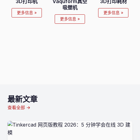
3D打印机
Vaquform真空
3D打印耗材
吸塑机
更多信息 »
更多信息 »
更多信息 »
最新文章
查看全部 →