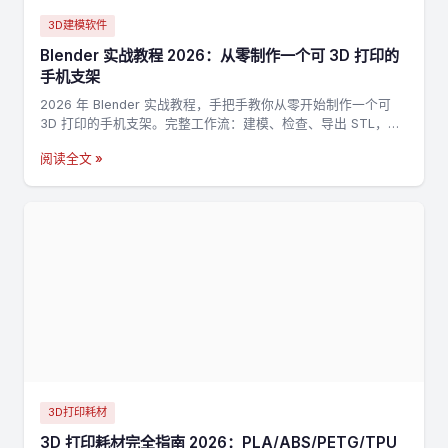
3D建模软件
Blender 实战教程 2026：从零制作一个可 3D 打印的
手机支架
2026 年 Blender 实战教程，手把手教你从零开始制作一个可
3D 打印的手机支架。完整工作流：建模、检查、导出 STL，适
合新手入门 3D 打印建模。
阅读全文 »
3D打印耗材
3D 打印耗材完全指南 2026：PLA/ABS/PETG/TPU