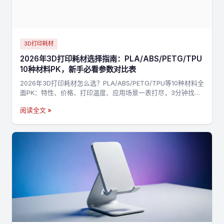
3D打印耗材
2026年3D打印耗材选择指南：PLA/ABS/PETG/TPU
10种材料PK，新手必看参数对比表
2026年3D打印耗材怎么选？PLA/ABS/PETG/TPU等10种材料全
面PK：特性、价格、打印温度、应用场景一表打尽，3分钟找到
最适合你的材料，不踩坑→
阅读全文 »