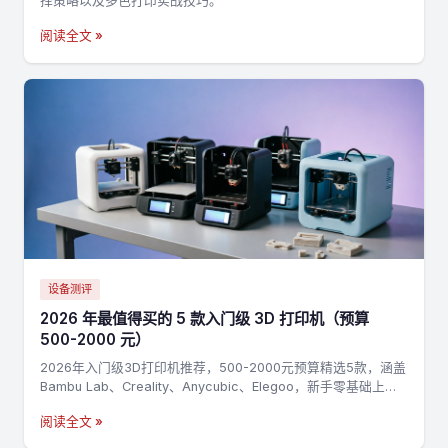
择策略以及多色打印实战技巧。
阅读全文 »
设备测评
2026 年最值得买的 5 款入门级 3D 打印机（预算
500-2000 元）
2026年入门级3D打印机推荐，500-2000元预算精选5款，涵盖
Bambu Lab、Creality、Anycubic、Elegoo，新手零基础上手
指南
阅读全文 »