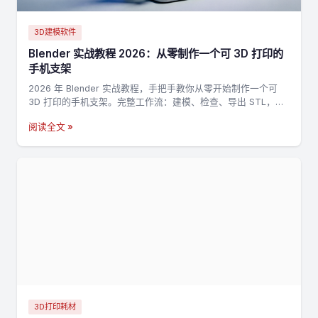
3D建模软件
Blender 实战教程 2026：从零制作一个可 3D 打印的
手机支架
2026 年 Blender 实战教程，手把手教你从零开始制作一个可
3D 打印的手机支架。完整工作流：建模、检查、导出 STL，适
合新手入门 3D 打印建模。
阅读全文 »
3D打印耗材