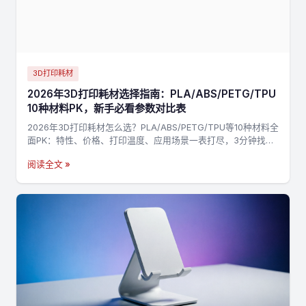
3D打印耗材
2026年3D打印耗材选择指南：PLA/ABS/PETG/TPU
10种材料PK，新手必看参数对比表
2026年3D打印耗材怎么选？PLA/ABS/PETG/TPU等10种材料全
面PK：特性、价格、打印温度、应用场景一表打尽，3分钟找到
最适合你的材料，不踩坑→
阅读全文 »