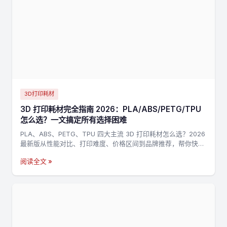
3D打印耗材
3D 打印耗材完全指南 2026：PLA/ABS/PETG/TPU
怎么选？一文搞定所有选择困难
PLA、ABS、PETG、TPU 四大主流 3D 打印耗材怎么选？2026
最新版从性能对比、打印难度、价格区间到品牌推荐，帮你快速
找到最适合的耗材。
阅读全文 »