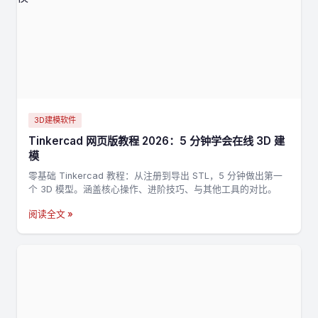
3D建模软件
Tinkercad 网页版教程 2026：5 分钟学会在线 3D 建
模
零基础 Tinkercad 教程：从注册到导出 STL，5 分钟做出第一
个 3D 模型。涵盖核心操作、进阶技巧、与其他工具的对比。
阅读全文 »