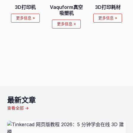
3D打印机
Vaquform真空
3D打印耗材
吸塑机
更多信息 »
更多信息 »
更多信息 »
最新文章
查看全部 →