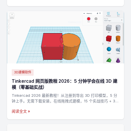
3D建模软件
Tinkercad 网页版教程 2026：5 分钟学会在线 3D 建
模（零基础实战）
Tinkercad 2026 最新教程！从注册到导出 3D 打印模型，5 分
钟上手。无需下载安装，在线拖拽式建模，15 个实战技巧 + 3
个完整案例，零基础也能做出第一个 3D 打印模型。
阅读全文 »