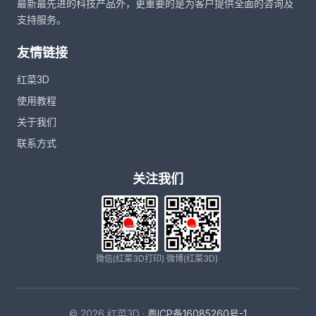
最新最先进的科技产品外，更重要的是为客户提供全面的咨询及
支持服务。
友情链接
红菜3D
使用教程
关于我们
联系方式
关注我们
微信(红菜3D打印)
微博(红菜3D)
© 2026 红菜3D ·
粤ICP备16085260号-1