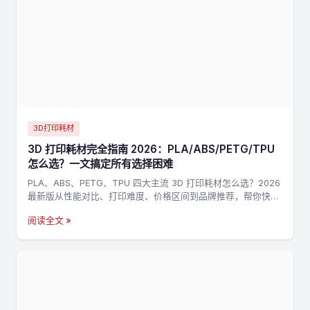
3D打印耗材
3D 打印耗材完全指南 2026：PLA/ABS/PETG/TPU
怎么选？一文搞定所有选择困难
PLA、ABS、PETG、TPU 四大主流 3D 打印耗材怎么选？2026
最新版从性能对比、打印难度、价格区间到品牌推荐，帮你快速
找到最适合的耗材。
阅读全文 »