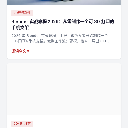
3D建模软件
Blender 实战教程 2026：从零制作一个可 3D 打印的
手机支架
2026 年 Blender 实战教程，手把手教你从零开始制作一个可
3D 打印的手机支架。完整工作流：建模、检查、导出 STL，适
合新手入门 3D 打印建模。
阅读全文 »
3D打印耗材