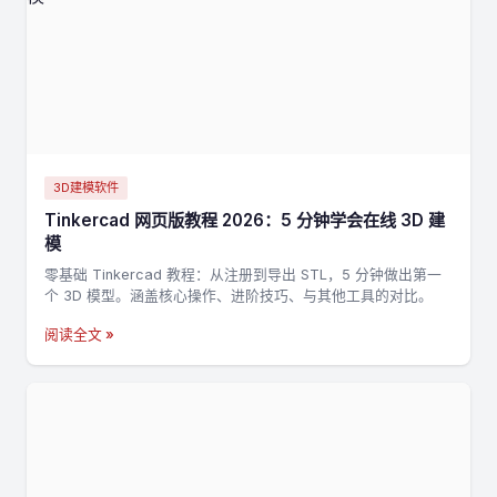
3D建模软件
Tinkercad 网页版教程 2026：5 分钟学会在线 3D 建
模
零基础 Tinkercad 教程：从注册到导出 STL，5 分钟做出第一
个 3D 模型。涵盖核心操作、进阶技巧、与其他工具的对比。
阅读全文 »