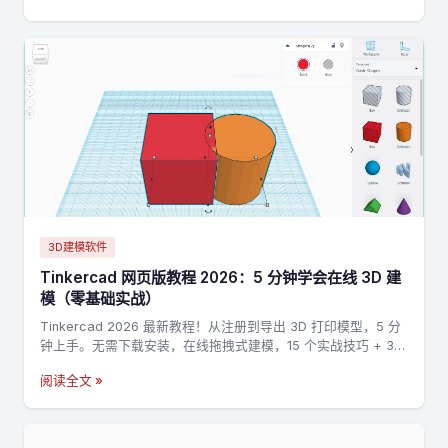
3D建模软件
Tinkercad 网页版教程 2026：5 分钟学会在线 3D 建
模（零基础实战）
Tinkercad 2026 最新教程！从注册到导出 3D 打印模型，5 分
钟上手。无需下载安装，在线拖拽式建模，15 个实战技巧 + 3
个完整案例，零基础也能做出第一个 3D 打印模型。
阅读全文 »