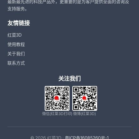
最新最先进的科技产品外，更重要的是为客户提供全面的咨询及
支持服务。
友情链接
红菜3D
使用教程
关于我们
联系方式
关注我们
微信(红菜3D打印)
微博(红菜3D)
© 2026 红菜3D ·
粤ICP备16085260号-1