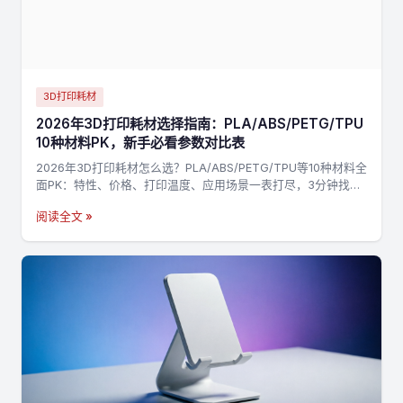
3D打印耗材
2026年3D打印耗材选择指南：PLA/ABS/PETG/TPU
10种材料PK，新手必看参数对比表
2026年3D打印耗材怎么选？PLA/ABS/PETG/TPU等10种材料全
面PK：特性、价格、打印温度、应用场景一表打尽，3分钟找到
最适合你的材料，不踩坑→
阅读全文 »