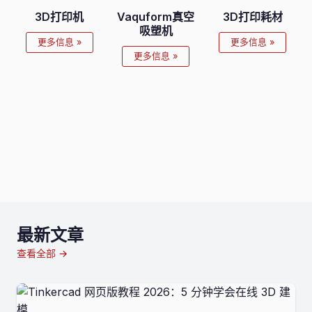
3D打印机
Vaquform真空
3D打印耗材
吸塑机
更多信息 »
更多信息 »
更多信息 »
最新文章
查看全部 →