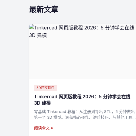
最新文章
3D建模软件
Tinkercad 网页版教程 2026：5 分钟学会在线
3D 建模
零基础 Tinkercad 教程：从注册到导出 STL，5 分钟做出
第一个 3D 模型。涵盖核心操作、进阶技巧、与其他工具
的对比。
阅读全文 »