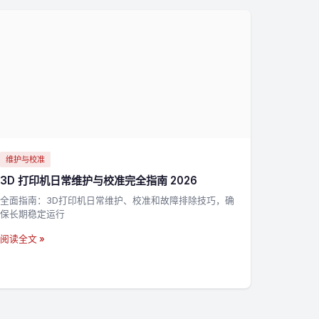
维护与校准
3D 打印机日常维护与校准完全指南 2026
全面指南：3D打印机日常维护、校准和故障排除技巧，确
保长期稳定运行
阅读全文 »