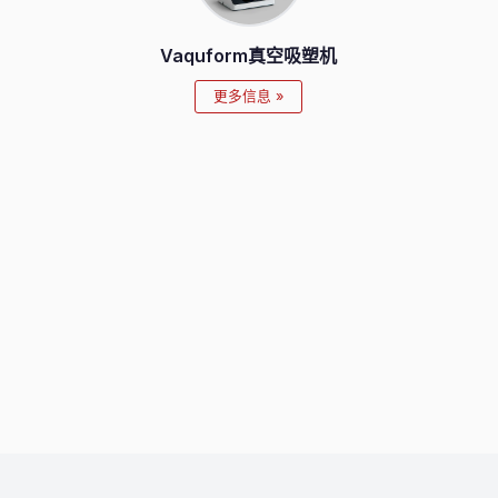
Vaquform真空吸塑机
更多信息 »