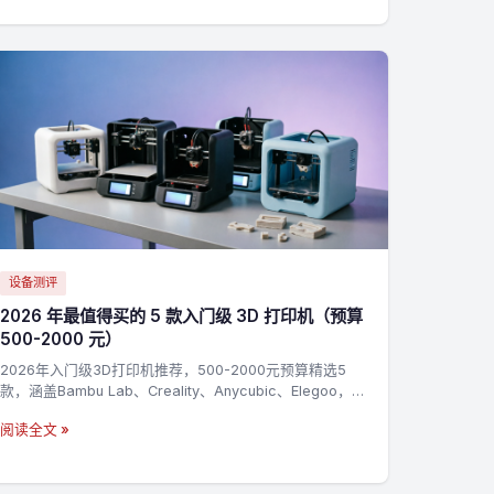
设备测评
2026 年最值得买的 5 款入门级 3D 打印机（预算
500-2000 元）
2026年入门级3D打印机推荐，500-2000元预算精选5
款，涵盖Bambu Lab、Creality、Anycubic、Elegoo，新
手零基础上手指南
阅读全文 »