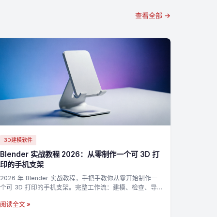
查看全部 →
3D建模软件
Blender 实战教程 2026：从零制作一个可 3D 打
印的手机支架
2026 年 Blender 实战教程，手把手教你从零开始制作一
个可 3D 打印的手机支架。完整工作流：建模、检查、导
出 STL，适合新手入门 3D 打印建模。
阅读全文 »