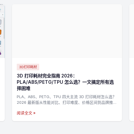
3D打印耗材
3D 打印耗材完全指南 2026：
PLA/ABS/PETG/TPU 怎么选？一文搞定所有选
择困难
PLA、ABS、PETG、TPU 四大主流 3D 打印耗材怎么选？
2026 最新版从性能对比、打印难度、价格区间到品牌推
荐，帮你快速找到最适合的耗材。
阅读全文 »