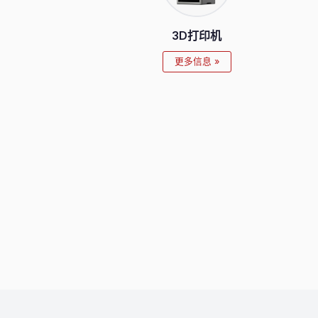
3D打印机
更多信息 »