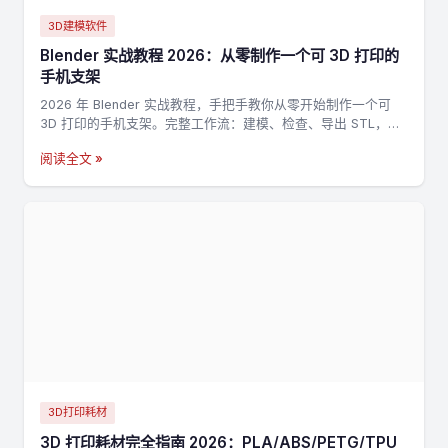
3D建模软件
Blender 实战教程 2026：从零制作一个可 3D 打印的
手机支架
2026 年 Blender 实战教程，手把手教你从零开始制作一个可
3D 打印的手机支架。完整工作流：建模、检查、导出 STL，适
合新手入门 3D 打印建模。
阅读全文 »
3D打印耗材
3D 打印耗材完全指南 2026：PLA/ABS/PETG/TPU