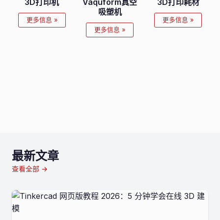
3D打印机
Vaquform真空
3D打印耗材
吸塑机
更多信息 »
更多信息 »
更多信息 »
最新文章
查看全部 →