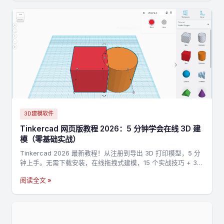
3D建模软件
Tinkercad 网页版教程 2026：5 分钟学会在线 3D 建
模（零基础实战）
Tinkercad 2026 最新教程！从注册到导出 3D 打印模型，5 分
钟上手。无需下载安装，在线拖拽式建模，15 个实战技巧 + 3
个完整案例，零基础也能做出第一个 3D 打印模型。
阅读全文 »