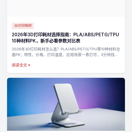
3D打印耗材
2026年3D打印耗材选择指南：PLA/ABS/PETG/TPU
10种材料PK，新手必看参数对比表
2026年3D打印耗材怎么选？PLA/ABS/PETG/TPU等10种材料全
面PK：特性、价格、打印温度、应用场景一表打尽，3分钟找到
最适合你的材料，不踩坑→
阅读全文 »