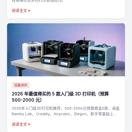
择策略以及多色打印实战技巧。
阅读全文 »
设备测评
2026 年最值得买的 5 款入门级 3D 打印机（预算
500-2000 元）
2026年入门级3D打印机推荐，500-2000元预算精选5款，涵盖
Bambu Lab、Creality、Anycubic、Elegoo，新手零基础上手
指南
阅读全文 »