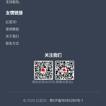
支持服务。
友情链接
红菜3D
使用教程
关于我们
联系方式
关注我们
微信(红菜3D打印)
微博(红菜3D)
© 2026 红菜3D ·
粤ICP备16085260号-1
v13478