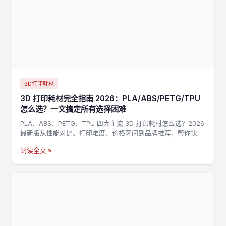
3D打印耗材
3D 打印耗材完全指南 2026：PLA/ABS/PETG/TPU
怎么选？一文搞定所有选择困难
PLA、ABS、PETG、TPU 四大主流 3D 打印耗材怎么选？2026
最新版从性能对比、打印难度、价格区间到品牌推荐，帮你快速
找到最适合的耗材。
阅读全文 »