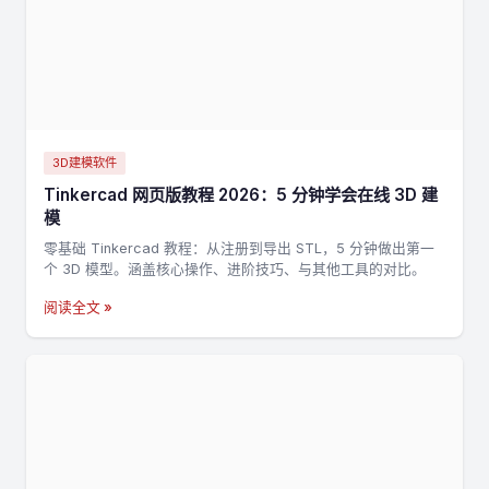
3D建模软件
Tinkercad 网页版教程 2026：5 分钟学会在线 3D 建
模
零基础 Tinkercad 教程：从注册到导出 STL，5 分钟做出第一
个 3D 模型。涵盖核心操作、进阶技巧、与其他工具的对比。
阅读全文 »