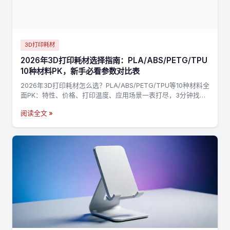
3D打印耗材
2026年3D打印耗材选择指南：PLA/ABS/PETG/TPU
10种材料PK，新手必看参数对比表
2026年3D打印耗材怎么选？PLA/ABS/PETG/TPU等10种材料全
面PK：特性、价格、打印温度、应用场景一表打尽，3分钟找到
最适合你的材料，不踩坑→
阅读全文 »