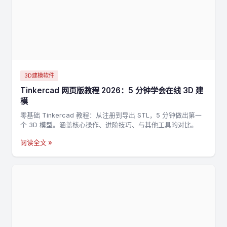
3D建模软件
Tinkercad 网页版教程 2026：5 分钟学会在线 3D 建
模
零基础 Tinkercad 教程：从注册到导出 STL，5 分钟做出第一
个 3D 模型。涵盖核心操作、进阶技巧、与其他工具的对比。
阅读全文 »