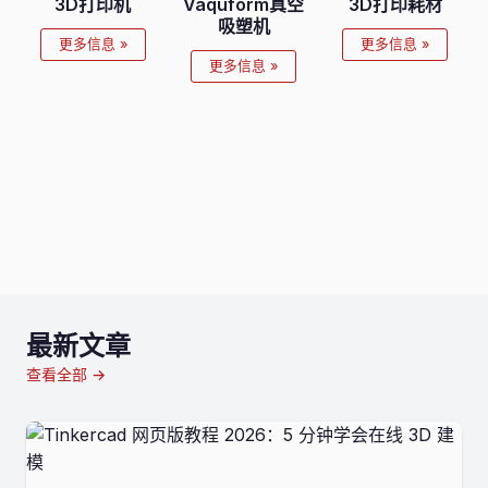
3D打印机
Vaquform真空
3D打印耗材
吸塑机
更多信息 »
更多信息 »
更多信息 »
最新文章
查看全部 →