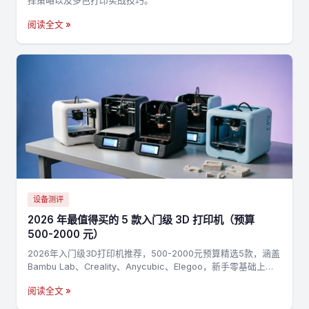
择策略以及多色打印实战技巧。
阅读全文 »
设备测评
2026 年最值得买的 5 款入门级 3D 打印机（预算
500-2000 元）
2026年入门级3D打印机推荐，500-2000元预算精选5款，涵盖
Bambu Lab、Creality、Anycubic、Elegoo，新手零基础上手
指南
阅读全文 »