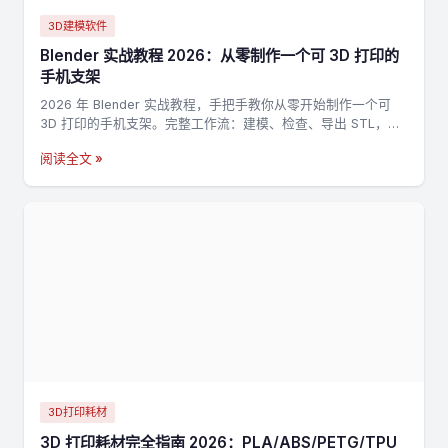
3D建模软件
Blender 实战教程 2026：从零制作一个可 3D 打印的
手机支架
2026 年 Blender 实战教程，手把手教你从零开始制作一个可
3D 打印的手机支架。完整工作流：建模、检查、导出 STL，适
合新手入门 3D 打印建模。
阅读全文 »
3D打印耗材
3D 打印耗材完全指南 2026：PLA/ABS/PETG/TPU