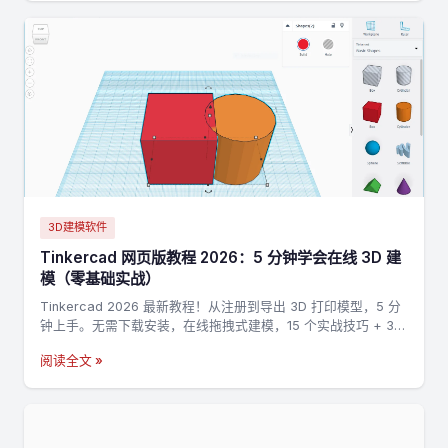
3D建模软件
Tinkercad 网页版教程 2026：5 分钟学会在线 3D 建
模（零基础实战）
Tinkercad 2026 最新教程！从注册到导出 3D 打印模型，5 分
钟上手。无需下载安装，在线拖拽式建模，15 个实战技巧 + 3
个完整案例，零基础也能做出第一个 3D 打印模型。
阅读全文 »