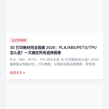
3D打印耗材
3D 打印耗材完全指南 2026：PLA/ABS/PETG/TPU
怎么选？一文搞定所有选择困难
PLA、ABS、PETG、TPU 四大主流 3D 打印耗材怎么选？2026
最新版从性能对比、打印难度、价格区间到品牌推荐，帮你快速
找到最适合的耗材。
阅读全文 »