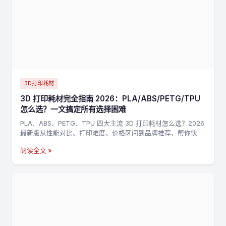
3D打印耗材
3D 打印耗材完全指南 2026：PLA/ABS/PETG/TPU
怎么选？一文搞定所有选择困难
PLA、ABS、PETG、TPU 四大主流 3D 打印耗材怎么选？2026
最新版从性能对比、打印难度、价格区间到品牌推荐，帮你快速
找到最适合的耗材。
阅读全文 »