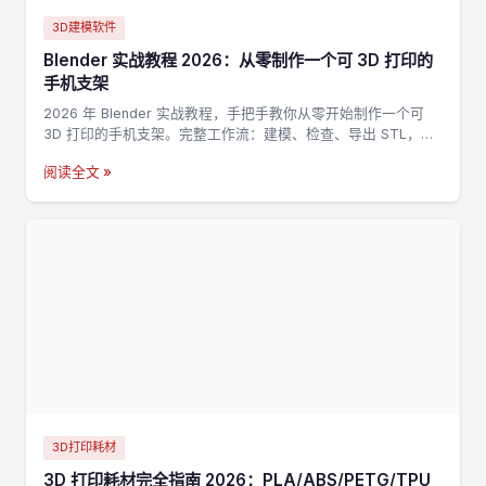
3D建模软件
Blender 实战教程 2026：从零制作一个可 3D 打印的
手机支架
2026 年 Blender 实战教程，手把手教你从零开始制作一个可
3D 打印的手机支架。完整工作流：建模、检查、导出 STL，适
合新手入门 3D 打印建模。
阅读全文 »
3D打印耗材
3D 打印耗材完全指南 2026：PLA/ABS/PETG/TPU