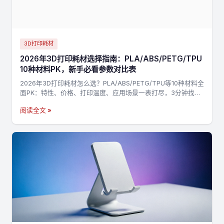
3D打印耗材
2026年3D打印耗材选择指南：PLA/ABS/PETG/TPU
10种材料PK，新手必看参数对比表
2026年3D打印耗材怎么选？PLA/ABS/PETG/TPU等10种材料全
面PK：特性、价格、打印温度、应用场景一表打尽，3分钟找到
最适合你的材料，不踩坑→
阅读全文 »