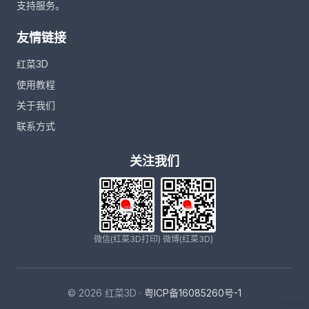
支持服务。
友情链接
红菜3D
使用教程
关于我们
联系方式
关注我们
微信(红菜3D打印)
微博(红菜3D)
© 2026 红菜3D ·
粤ICP备16085260号-1
v13382