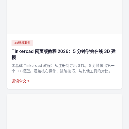
3D建模软件
Tinkercad 网页版教程 2026：5 分钟学会在线 3D 建
模
零基础 Tinkercad 教程：从注册到导出 STL，5 分钟做出第一
个 3D 模型。涵盖核心操作、进阶技巧、与其他工具的对比。
阅读全文 »