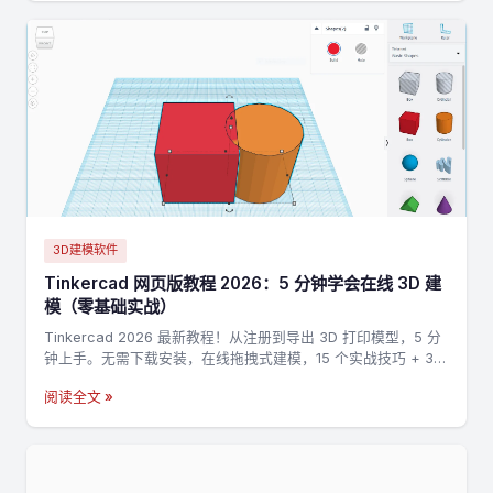
3D建模软件
Tinkercad 网页版教程 2026：5 分钟学会在线 3D 建
模（零基础实战）
Tinkercad 2026 最新教程！从注册到导出 3D 打印模型，5 分
钟上手。无需下载安装，在线拖拽式建模，15 个实战技巧 + 3
个完整案例，零基础也能做出第一个 3D 打印模型。
阅读全文 »