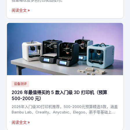
择策略以及多色打印实战技巧。
阅读全文 »
设备测评
2026 年最值得买的 5 款入门级 3D 打印机（预算
500-2000 元）
2026年入门级3D打印机推荐，500-2000元预算精选5款，涵盖
Bambu Lab、Creality、Anycubic、Elegoo，新手零基础上手
指南
阅读全文 »