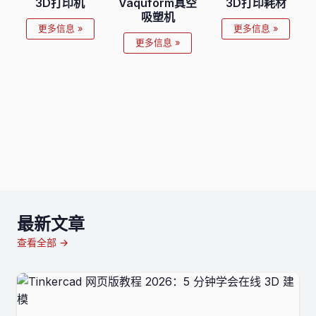
3D打印机
Vaquform真空
3D打印耗材
吸塑机
更多信息 »
更多信息 »
更多信息 »
最新文章
查看全部 →