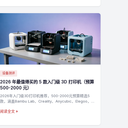
设备测评
2026 年最值得买的 5 款入门级 3D 打印机（预算
500-2000 元）
2026年入门级3D打印机推荐，500-2000元预算精选5
款，涵盖Bambu Lab、Creality、Anycubic、Elegoo，新
手零基础上手指南
阅读全文 »