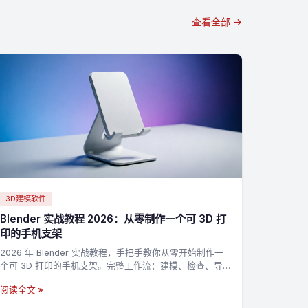
查看全部 →
3D建模软件
Blender 实战教程 2026：从零制作一个可 3D 打
印的手机支架
2026 年 Blender 实战教程，手把手教你从零开始制作一
个可 3D 打印的手机支架。完整工作流：建模、检查、导
出 STL，适合新手入门 3D 打印建模。
阅读全文 »