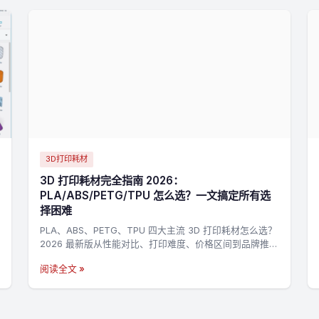
3D打印耗材
3D 打印耗材完全指南 2026：
PLA/ABS/PETG/TPU 怎么选？一文搞定所有选
择困难
PLA、ABS、PETG、TPU 四大主流 3D 打印耗材怎么选？
2026 最新版从性能对比、打印难度、价格区间到品牌推
荐，帮你快速找到最适合的耗材。
阅读全文 »