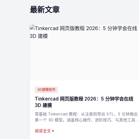
最新文章
3D建模软件
Tinkercad 网页版教程 2026：5 分钟学会在线
3D 建模
零基础 Tinkercad 教程：从注册到导出 STL，5 分钟做出
第一个 3D 模型。涵盖核心操作、进阶技巧、与其他工具
的对比。
阅读全文 »