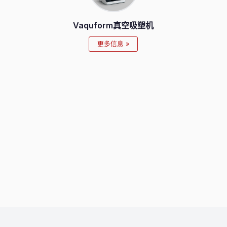
Vaquform真空吸塑机
更多信息 »