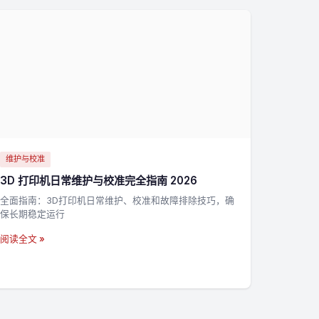
维护与校准
3D 打印机日常维护与校准完全指南 2026
全面指南：3D打印机日常维护、校准和故障排除技巧，确
保长期稳定运行
阅读全文 »