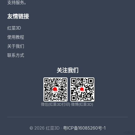
支持服务。
友情链接
红菜3D
使用教程
关于我们
联系方式
关注我们
微信(红菜3D打印)
微博(红菜3D)
© 2026 红菜3D ·
粤ICP备16085260号-1
v13622