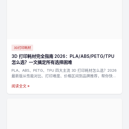
3D打印耗材
3D 打印耗材完全指南 2026：PLA/ABS/PETG/TPU
怎么选？一文搞定所有选择困难
PLA、ABS、PETG、TPU 四大主流 3D 打印耗材怎么选？2026
最新版从性能对比、打印难度、价格区间到品牌推荐，帮你快速
找到最适合的耗材。
阅读全文 »