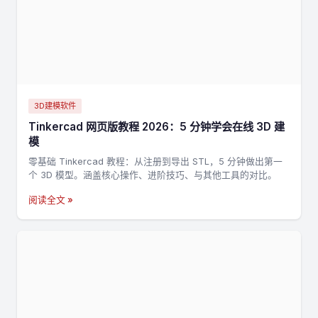
3D建模软件
Tinkercad 网页版教程 2026：5 分钟学会在线 3D 建
模
零基础 Tinkercad 教程：从注册到导出 STL，5 分钟做出第一
个 3D 模型。涵盖核心操作、进阶技巧、与其他工具的对比。
阅读全文 »