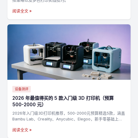
择策略以及多色打印实战技巧。
阅读全文 »
设备测评
2026 年最值得买的 5 款入门级 3D 打印机（预算
500-2000 元）
2026年入门级3D打印机推荐，500-2000元预算精选5款，涵盖
Bambu Lab、Creality、Anycubic、Elegoo，新手零基础上手
指南
阅读全文 »