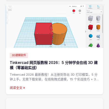
3D建模软件
Tinkercad 网页版教程 2026：5 分钟学会在线 3D 建
模（零基础实战）
Tinkercad 2026 最新教程！从注册到导出 3D 打印模型，5 分
钟上手。无需下载安装，在线拖拽式建模，15 个实战技巧 + 3
个完整案例，零基础也能做出第一个 3D 打印模型。
阅读全文 »