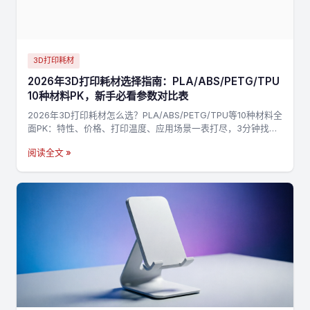
3D打印耗材
2026年3D打印耗材选择指南：PLA/ABS/PETG/TPU
10种材料PK，新手必看参数对比表
2026年3D打印耗材怎么选？PLA/ABS/PETG/TPU等10种材料全
面PK：特性、价格、打印温度、应用场景一表打尽，3分钟找到
最适合你的材料，不踩坑→
阅读全文 »