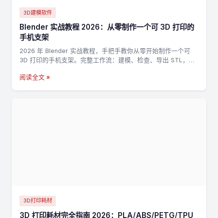
3D建模软件
Blender 实战教程 2026：从零制作一个可 3D 打印的
手机支架
2026 年 Blender 实战教程，手把手教你从零开始制作一个可
3D 打印的手机支架。完整工作流：建模、检查、导出 STL，适
合新手入门 3D 打印建模。
阅读全文 »
3D打印耗材
3D 打印耗材完全指南 2026：PLA/ABS/PETG/TPU