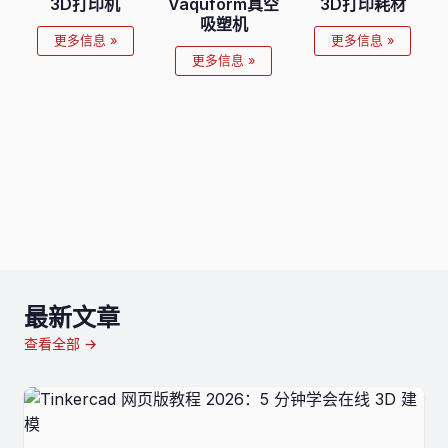
3D打印机
Vaquform真空
3D打印耗材
吸塑机
更多信息 »
更多信息 »
更多信息 »
最新文章
查看全部 →