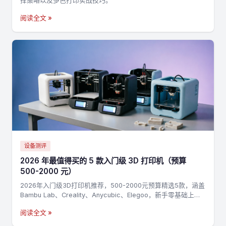
择策略以及多色打印实战技巧。
阅读全文 »
设备测评
2026 年最值得买的 5 款入门级 3D 打印机（预算
500-2000 元）
2026年入门级3D打印机推荐，500-2000元预算精选5款，涵盖
Bambu Lab、Creality、Anycubic、Elegoo，新手零基础上手
指南
阅读全文 »