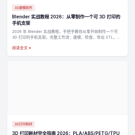
3D建模软件
Blender 实战教程 2026：从零制作一个可 3D 打印的
手机支架
2026 年 Blender 实战教程，手把手教你从零开始制作一个可
3D 打印的手机支架。完整工作流：建模、检查、导出 STL，适
合新手入门 3D 打印建模。
阅读全文 »
3D打印耗材
3D 打印耗材完全指南 2026：PLA/ABS/PETG/TPU