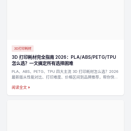
3D打印耗材
3D 打印耗材完全指南 2026：PLA/ABS/PETG/TPU
怎么选？一文搞定所有选择困难
PLA、ABS、PETG、TPU 四大主流 3D 打印耗材怎么选？2026
最新版从性能对比、打印难度、价格区间到品牌推荐，帮你快速
找到最适合的耗材。
阅读全文 »