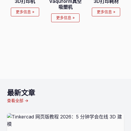
3D打印机
Vaquform真空
3D打印耗材
吸塑机
更多信息 »
更多信息 »
更多信息 »
最新文章
查看全部 →