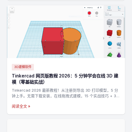
3D建模软件
Tinkercad 网页版教程 2026：5 分钟学会在线 3D 建
模（零基础实战）
Tinkercad 2026 最新教程！从注册到导出 3D 打印模型，5 分
钟上手。无需下载安装，在线拖拽式建模，15 个实战技巧 + 3
个完整案例，零基础也能做出第一个 3D 打印模型。
阅读全文 »