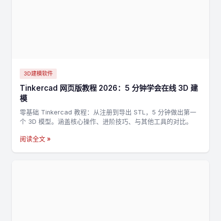
3D建模软件
Tinkercad 网页版教程 2026：5 分钟学会在线 3D 建
模
零基础 Tinkercad 教程：从注册到导出 STL，5 分钟做出第一
个 3D 模型。涵盖核心操作、进阶技巧、与其他工具的对比。
阅读全文 »