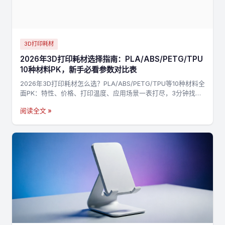
3D打印耗材
2026年3D打印耗材选择指南：PLA/ABS/PETG/TPU
10种材料PK，新手必看参数对比表
2026年3D打印耗材怎么选？PLA/ABS/PETG/TPU等10种材料全
面PK：特性、价格、打印温度、应用场景一表打尽，3分钟找到
最适合你的材料，不踩坑→
阅读全文 »