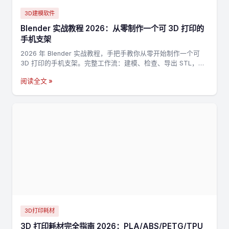
3D建模软件
Blender 实战教程 2026：从零制作一个可 3D 打印的
手机支架
2026 年 Blender 实战教程，手把手教你从零开始制作一个可
3D 打印的手机支架。完整工作流：建模、检查、导出 STL，适
合新手入门 3D 打印建模。
阅读全文 »
3D打印耗材
3D 打印耗材完全指南 2026：PLA/ABS/PETG/TPU