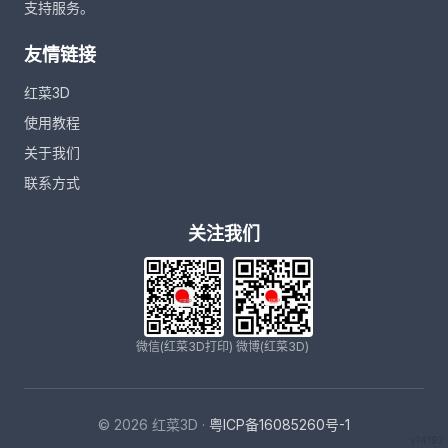
支持服务。
友情链接
红菜3D
使用教程
关于我们
联系方式
关注我们
微信(红菜3D打印)
微博(红菜3D)
© 2026 红菜3D ·
粤ICP备16085260号-1
v14197