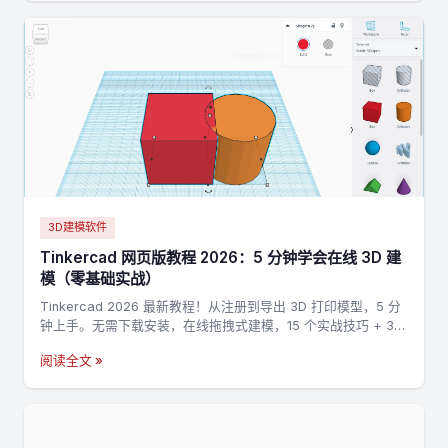
3D建模软件
Tinkercad 网页版教程 2026：5 分钟学会在线 3D 建
模（零基础实战）
Tinkercad 2026 最新教程！从注册到导出 3D 打印模型，5 分
钟上手。无需下载安装，在线拖拽式建模，15 个实战技巧 + 3
个完整案例，零基础也能做出第一个 3D 打印模型。
阅读全文 »