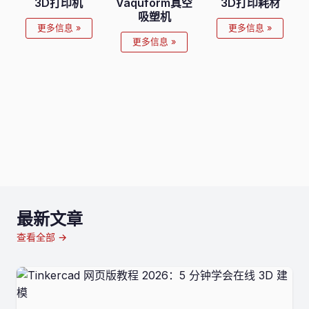
3D打印机
Vaquform真空
3D打印耗材
吸塑机
更多信息 »
更多信息 »
更多信息 »
最新文章
查看全部 →