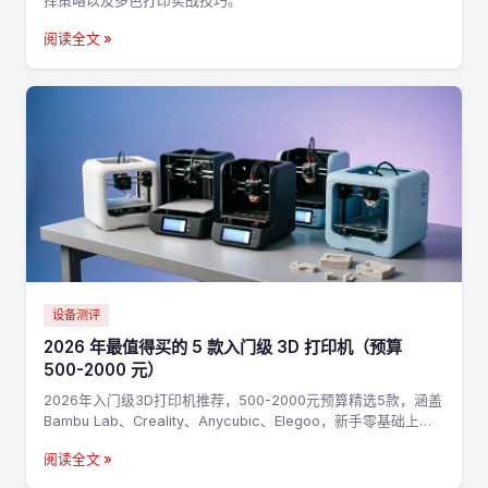
择策略以及多色打印实战技巧。
阅读全文 »
设备测评
2026 年最值得买的 5 款入门级 3D 打印机（预算
500-2000 元）
2026年入门级3D打印机推荐，500-2000元预算精选5款，涵盖
Bambu Lab、Creality、Anycubic、Elegoo，新手零基础上手
指南
阅读全文 »