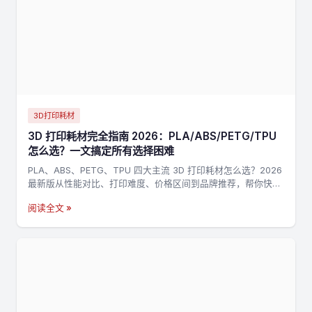
3D打印耗材
3D 打印耗材完全指南 2026：PLA/ABS/PETG/TPU
怎么选？一文搞定所有选择困难
PLA、ABS、PETG、TPU 四大主流 3D 打印耗材怎么选？2026
最新版从性能对比、打印难度、价格区间到品牌推荐，帮你快速
找到最适合的耗材。
阅读全文 »