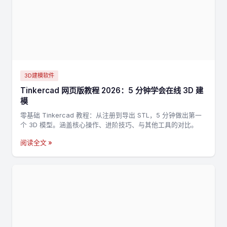
3D建模软件
Tinkercad 网页版教程 2026：5 分钟学会在线 3D 建
模
零基础 Tinkercad 教程：从注册到导出 STL，5 分钟做出第一
个 3D 模型。涵盖核心操作、进阶技巧、与其他工具的对比。
阅读全文 »