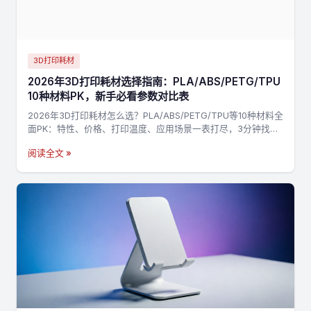
3D打印耗材
2026年3D打印耗材选择指南：PLA/ABS/PETG/TPU
10种材料PK，新手必看参数对比表
2026年3D打印耗材怎么选？PLA/ABS/PETG/TPU等10种材料全
面PK：特性、价格、打印温度、应用场景一表打尽，3分钟找到
最适合你的材料，不踩坑→
阅读全文 »