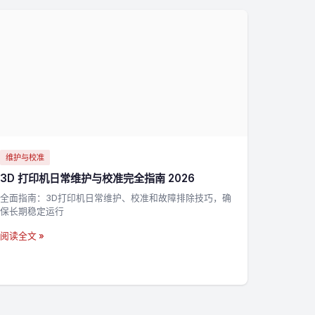
维护与校准
3D 打印机日常维护与校准完全指南 2026
全面指南：3D打印机日常维护、校准和故障排除技巧，确
保长期稳定运行
阅读全文 »