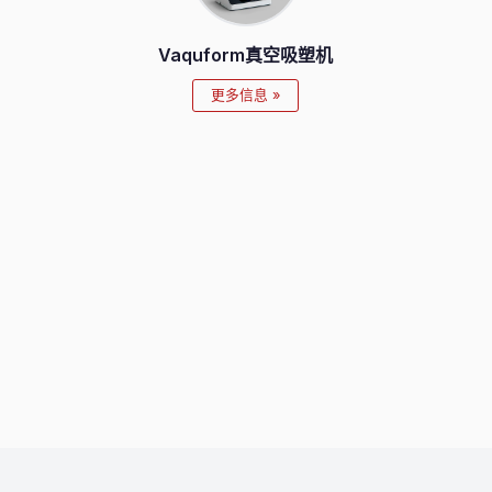
Vaquform真空吸塑机
更多信息 »