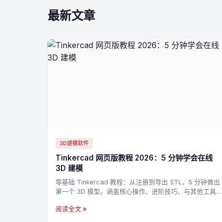
最新文章
3D建模软件
Tinkercad 网页版教程 2026：5 分钟学会在线
3D 建模
零基础 Tinkercad 教程：从注册到导出 STL，5 分钟做出
第一个 3D 模型。涵盖核心操作、进阶技巧、与其他工具
的对比。
阅读全文 »