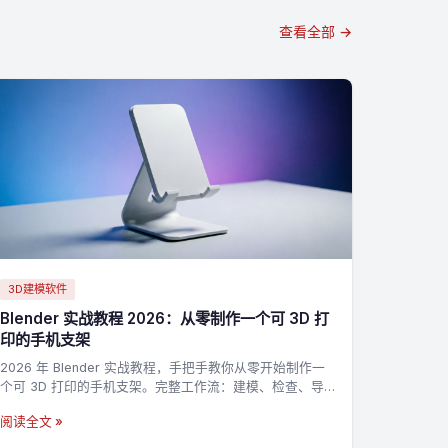
查看全部 →
3D建模软件
Blender 实战教程 2026：从零制作一个可 3D 打
印的手机支架
2026 年 Blender 实战教程，手把手教你从零开始制作一
个可 3D 打印的手机支架。完整工作流：建模、检查、导
出 STL，适合新手入门 3D 打印建模。
阅读全文 »