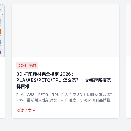
3D打印耗材
3D 打印耗材完全指南 2026：
PLA/ABS/PETG/TPU 怎么选？一文搞定所有选
择困难
PLA、ABS、PETG、TPU 四大主流 3D 打印耗材怎么选？
2026 最新版从性能对比、打印难度、价格区间到品牌推
荐，帮你快速找到最适合的耗材。
阅读全文 »