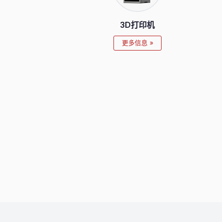
3D打印机
更多信息 »