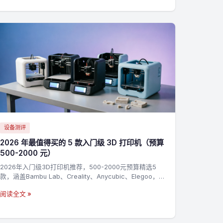
设备测评
2026 年最值得买的 5 款入门级 3D 打印机（预算
500-2000 元）
2026年入门级3D打印机推荐，500-2000元预算精选5
款，涵盖Bambu Lab、Creality、Anycubic、Elegoo，新
手零基础上手指南
阅读全文 »