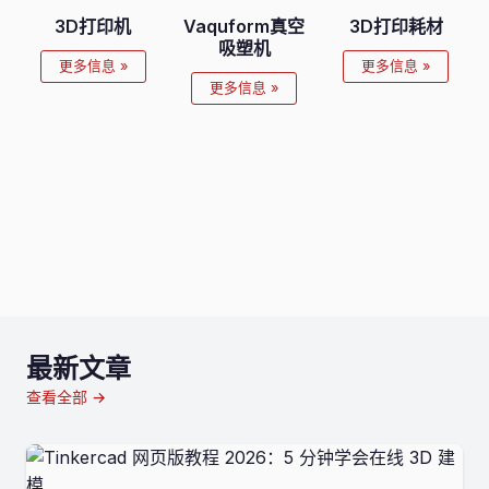
3D打印机
Vaquform真空
3D打印耗材
吸塑机
更多信息 »
更多信息 »
更多信息 »
最新文章
查看全部 →