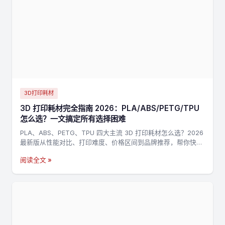
3D打印耗材
3D 打印耗材完全指南 2026：PLA/ABS/PETG/TPU
怎么选？一文搞定所有选择困难
PLA、ABS、PETG、TPU 四大主流 3D 打印耗材怎么选？2026
最新版从性能对比、打印难度、价格区间到品牌推荐，帮你快速
找到最适合的耗材。
阅读全文 »