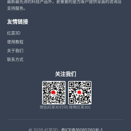
最新最先进的科技产品外，更重要的是为客户提供全面的咨询及
支持服务。
友情链接
红菜3D
使用教程
关于我们
联系方式
关注我们
微信(红菜3D打印)
微博(红菜3D)
© 2026 红菜3D ·
粤ICP备16085260号-1