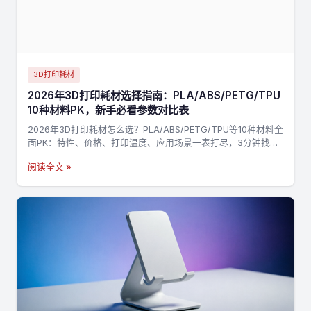
3D打印耗材
2026年3D打印耗材选择指南：PLA/ABS/PETG/TPU
10种材料PK，新手必看参数对比表
2026年3D打印耗材怎么选？PLA/ABS/PETG/TPU等10种材料全
面PK：特性、价格、打印温度、应用场景一表打尽，3分钟找到
最适合你的材料，不踩坑→
阅读全文 »