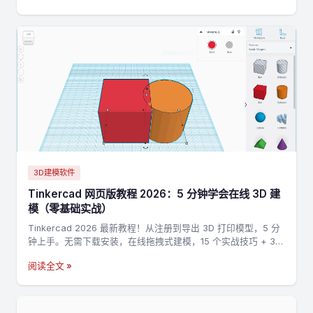
3D建模软件
Tinkercad 网页版教程 2026：5 分钟学会在线 3D 建
模（零基础实战）
Tinkercad 2026 最新教程！从注册到导出 3D 打印模型，5 分
钟上手。无需下载安装，在线拖拽式建模，15 个实战技巧 + 3
个完整案例，零基础也能做出第一个 3D 打印模型。
阅读全文 »