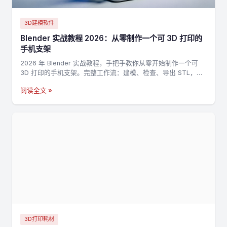
3D建模软件
Blender 实战教程 2026：从零制作一个可 3D 打印的
手机支架
2026 年 Blender 实战教程，手把手教你从零开始制作一个可
3D 打印的手机支架。完整工作流：建模、检查、导出 STL，适
合新手入门 3D 打印建模。
阅读全文 »
3D打印耗材