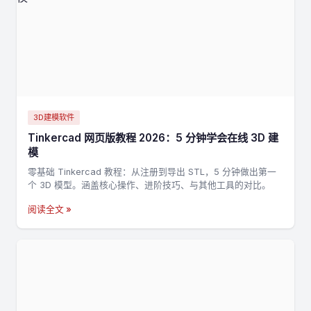
3D建模软件
Tinkercad 网页版教程 2026：5 分钟学会在线 3D 建
模
零基础 Tinkercad 教程：从注册到导出 STL，5 分钟做出第一
个 3D 模型。涵盖核心操作、进阶技巧、与其他工具的对比。
阅读全文 »