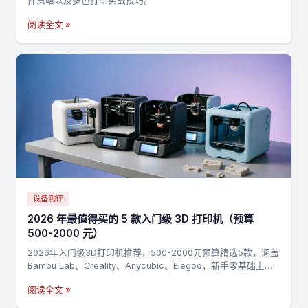
择策略以及多色打印实战技巧。
阅读全文 »
设备测评
2026 年最值得买的 5 款入门级 3D 打印机（预算
500-2000 元）
2026年入门级3D打印机推荐，500-2000元预算精选5款，涵盖
Bambu Lab、Creality、Anycubic、Elegoo，新手零基础上手
指南
阅读全文 »