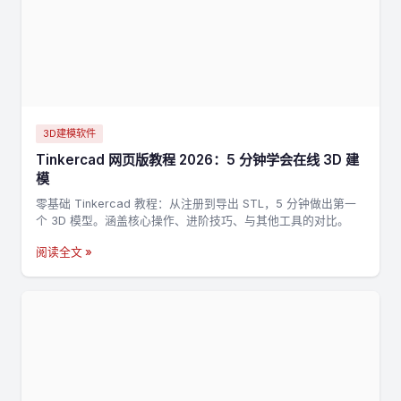
3D建模软件
Tinkercad 网页版教程 2026：5 分钟学会在线 3D 建
模
零基础 Tinkercad 教程：从注册到导出 STL，5 分钟做出第一
个 3D 模型。涵盖核心操作、进阶技巧、与其他工具的对比。
阅读全文 »