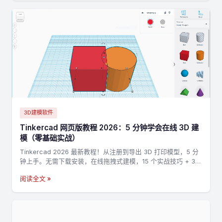
3D建模软件
Tinkercad 网页版教程 2026：5 分钟学会在线 3D 建
模（零基础实战）
Tinkercad 2026 最新教程！从注册到导出 3D 打印模型，5 分
钟上手。无需下载安装，在线拖拽式建模，15 个实战技巧 + 3
个完整案例，零基础也能做出第一个 3D 打印模型。
阅读全文 »