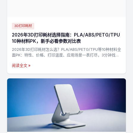
3D打印耗材
2026年3D打印耗材选择指南：PLA/ABS/PETG/TPU
10种材料PK，新手必看参数对比表
2026年3D打印耗材怎么选？PLA/ABS/PETG/TPU等10种材料全
面PK：特性、价格、打印温度、应用场景一表打尽，3分钟找到
最适合你的材料，不踩坑→
阅读全文 »