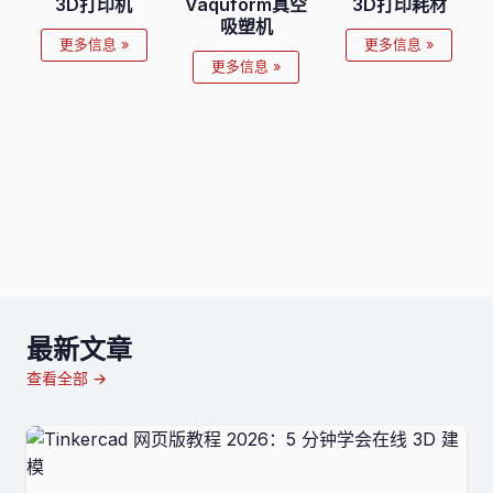
3D打印机
Vaquform真空
3D打印耗材
吸塑机
更多信息 »
更多信息 »
更多信息 »
最新文章
查看全部 →