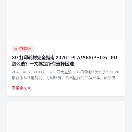
3D打印耗材
3D 打印耗材完全指南 2026：PLA/ABS/PETG/TPU
怎么选？一文搞定所有选择困难
PLA、ABS、PETG、TPU 四大主流 3D 打印耗材怎么选？2026
最新版从性能对比、打印难度、价格区间到品牌推荐，帮你快速
找到最适合的耗材。
阅读全文 »