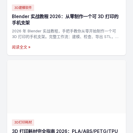
3D建模软件
Blender 实战教程 2026：从零制作一个可 3D 打印的
手机支架
2026 年 Blender 实战教程，手把手教你从零开始制作一个可
3D 打印的手机支架。完整工作流：建模、检查、导出 STL，适
合新手入门 3D 打印建模。
阅读全文 »
3D打印耗材
3D 打印耗材完全指南 2026：PLA/ABS/PETG/TPU