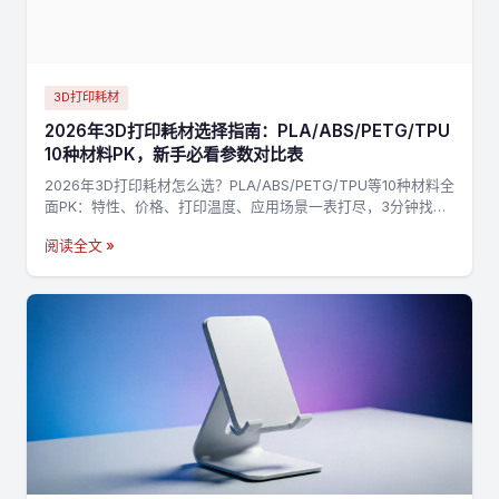
3D打印耗材
2026年3D打印耗材选择指南：PLA/ABS/PETG/TPU
10种材料PK，新手必看参数对比表
2026年3D打印耗材怎么选？PLA/ABS/PETG/TPU等10种材料全
面PK：特性、价格、打印温度、应用场景一表打尽，3分钟找到
最适合你的材料，不踩坑→
阅读全文 »