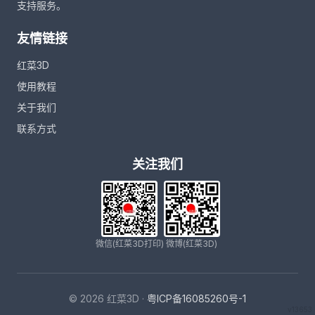
支持服务。
友情链接
红菜3D
使用教程
关于我们
联系方式
关注我们
微信(红菜3D打印)
微博(红菜3D)
© 2026 红菜3D ·
粤ICP备16085260号-1
v13653