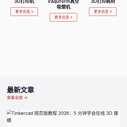
3D打印机
Vaquform真空
3D打印耗材
吸塑机
更多信息 »
更多信息 »
更多信息 »
最新文章
查看全部 →