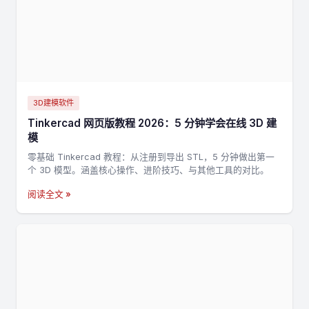
3D建模软件
Tinkercad 网页版教程 2026：5 分钟学会在线 3D 建
模
零基础 Tinkercad 教程：从注册到导出 STL，5 分钟做出第一
个 3D 模型。涵盖核心操作、进阶技巧、与其他工具的对比。
阅读全文 »