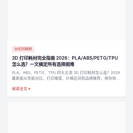
3D打印耗材
3D 打印耗材完全指南 2026：PLA/ABS/PETG/TPU
怎么选？一文搞定所有选择困难
PLA、ABS、PETG、TPU 四大主流 3D 打印耗材怎么选？2026
最新版从性能对比、打印难度、价格区间到品牌推荐，帮你快速
找到最适合的耗材。
阅读全文 »