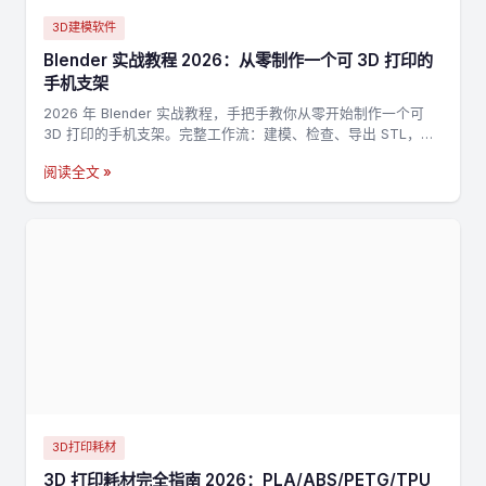
3D建模软件
Blender 实战教程 2026：从零制作一个可 3D 打印的
手机支架
2026 年 Blender 实战教程，手把手教你从零开始制作一个可
3D 打印的手机支架。完整工作流：建模、检查、导出 STL，适
合新手入门 3D 打印建模。
阅读全文 »
3D打印耗材
3D 打印耗材完全指南 2026：PLA/ABS/PETG/TPU