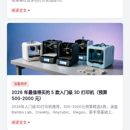
择策略以及多色打印实战技巧。
阅读全文 »
设备测评
2026 年最值得买的 5 款入门级 3D 打印机（预算
500-2000 元）
2026年入门级3D打印机推荐，500-2000元预算精选5款，涵盖
Bambu Lab、Creality、Anycubic、Elegoo，新手零基础上手
指南
阅读全文 »