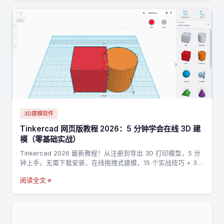
3D建模软件
Tinkercad 网页版教程 2026：5 分钟学会在线 3D 建
模（零基础实战）
Tinkercad 2026 最新教程！从注册到导出 3D 打印模型，5 分
钟上手。无需下载安装，在线拖拽式建模，15 个实战技巧 + 3
个完整案例，零基础也能做出第一个 3D 打印模型。
阅读全文 »