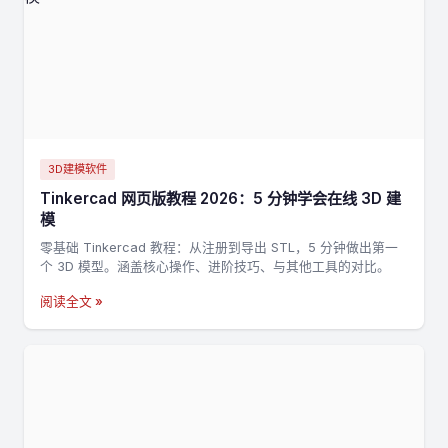
3D建模软件
Tinkercad 网页版教程 2026：5 分钟学会在线 3D 建
模
零基础 Tinkercad 教程：从注册到导出 STL，5 分钟做出第一
个 3D 模型。涵盖核心操作、进阶技巧、与其他工具的对比。
阅读全文 »