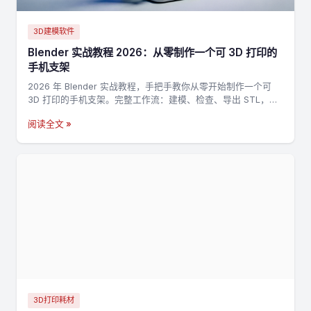
3D建模软件
Blender 实战教程 2026：从零制作一个可 3D 打印的
手机支架
2026 年 Blender 实战教程，手把手教你从零开始制作一个可
3D 打印的手机支架。完整工作流：建模、检查、导出 STL，适
合新手入门 3D 打印建模。
阅读全文 »
3D打印耗材