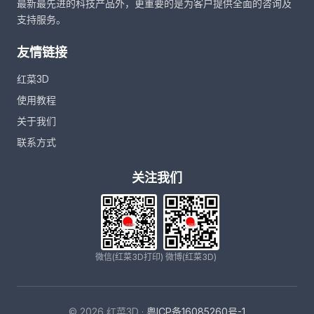
最新最先进的科技产品外，更重要的是为客户提供全面的咨询及
支持服务。
友情链接
红菜3D
使用教程
关于我们
联系方式
关注我们
微信(红菜3D打印)
微博(红菜3D)
© 2026 红菜3D ·
粤ICP备16085260号-1