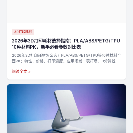
3D打印耗材
2026年3D打印耗材选择指南：PLA/ABS/PETG/TPU
10种材料PK，新手必看参数对比表
2026年3D打印耗材怎么选？PLA/ABS/PETG/TPU等10种材料全
面PK：特性、价格、打印温度、应用场景一表打尽，3分钟找到
最适合你的材料，不踩坑→
阅读全文 »