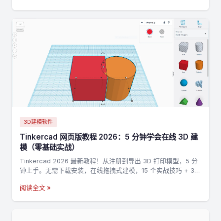
3D建模软件
Tinkercad 网页版教程 2026：5 分钟学会在线 3D 建
模（零基础实战）
Tinkercad 2026 最新教程！从注册到导出 3D 打印模型，5 分
钟上手。无需下载安装，在线拖拽式建模，15 个实战技巧 + 3
个完整案例，零基础也能做出第一个 3D 打印模型。
阅读全文 »