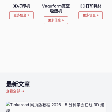
3D打印机
Vaquform真空
3D打印耗材
吸塑机
更多信息 »
更多信息 »
更多信息 »
最新文章
查看全部 →