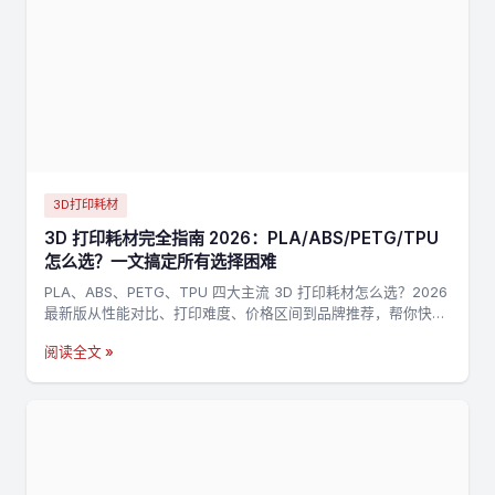
3D打印耗材
3D 打印耗材完全指南 2026：PLA/ABS/PETG/TPU
怎么选？一文搞定所有选择困难
PLA、ABS、PETG、TPU 四大主流 3D 打印耗材怎么选？2026
最新版从性能对比、打印难度、价格区间到品牌推荐，帮你快速
找到最适合的耗材。
阅读全文 »