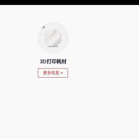
3D打印耗材
更多信息 »