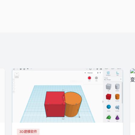
3D建模软件