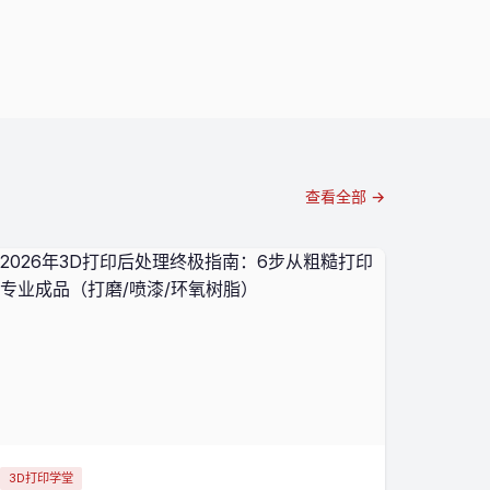
查看全部 →
3D打印学堂