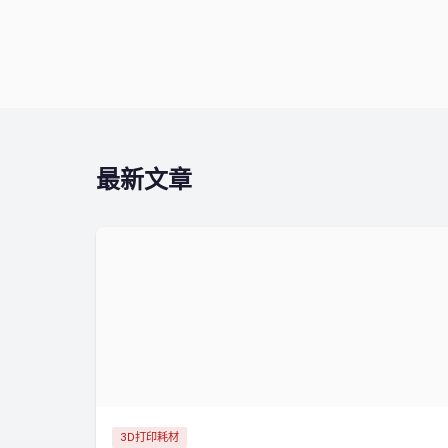
最新文章
3D打印耗材