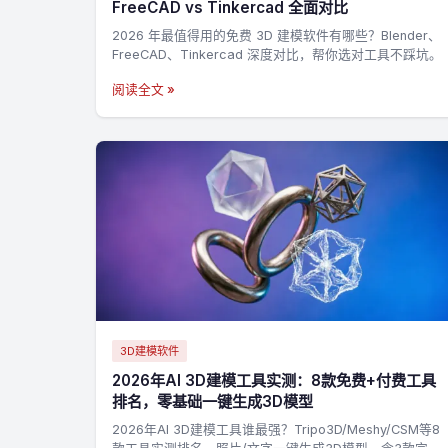
FreeCAD vs Tinkercad 全面对比
2026 年最值得用的免费 3D 建模软件有哪些？Blender、
FreeCAD、Tinkercad 深度对比，帮你选对工具不踩坑。
阅读全文 »
3D建模软件
2026年AI 3D建模工具实测：8款免费+付费工具
排名，零基础一键生成3D模型
2026年AI 3D建模工具谁最强？Tripo3D/Meshy/CSM等8