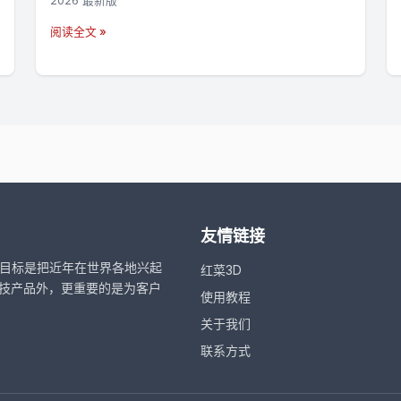
2026 最新版
阅读全文 »
友情链接
，目标是把近年在世界各地兴起
红菜3D
技产品外，更重要的是为客户
使用教程
关于我们
联系方式