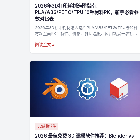
2026年3D打印耗材选择指南：
PLA/ABS/PETG/TPU 10种材料PK，新手必看参
数对比表
2026年3D打印耗材怎么选？PLA/ABS/PETG/TPU等10种
材料全面PK：特性、价格、打印温度、应用场景一表打
尽，3分钟找到最适合你的材料，不踩坑→
阅读全文 »
3D建模软件
2026 最佳免费 3D 建模软件推荐：Blender vs