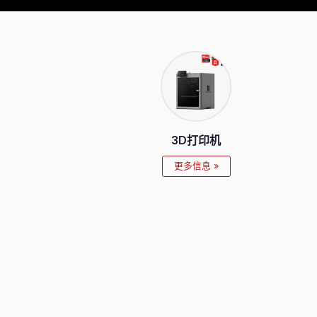
3D打印机
更多信息 »