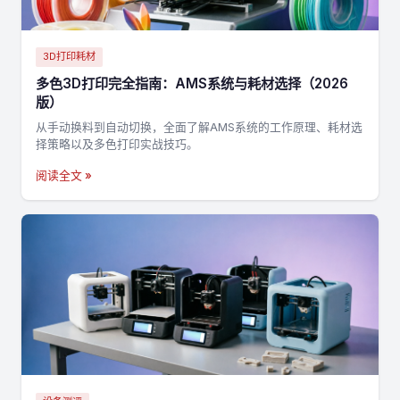
3D打印耗材
多色3D打印完全指南：AMS系统与耗材选择（2026
版）
从手动换料到自动切换，全面了解AMS系统的工作原理、耗材选
择策略以及多色打印实战技巧。
阅读全文 »