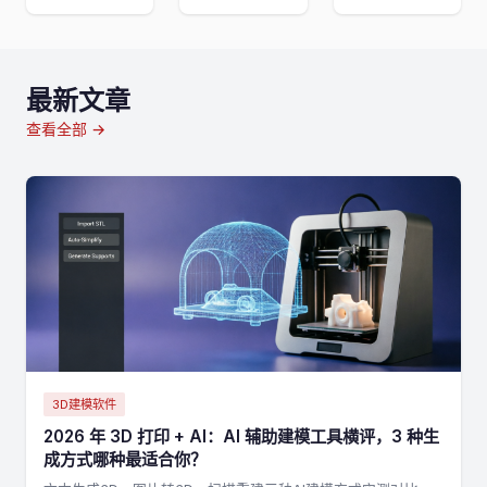
最新文章
查看全部 →
3D建模软件
2026 年 3D 打印 + AI：AI 辅助建模工具横评，3 种生
成方式哪种最适合你？