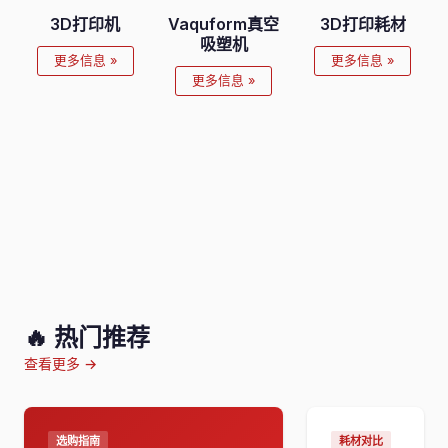
3D打印机
Vaquform真空
3D打印耗材
吸塑机
更多信息 »
更多信息 »
更多信息 »
🔥 热门推荐
查看更多 →
选购指南
耗材对比