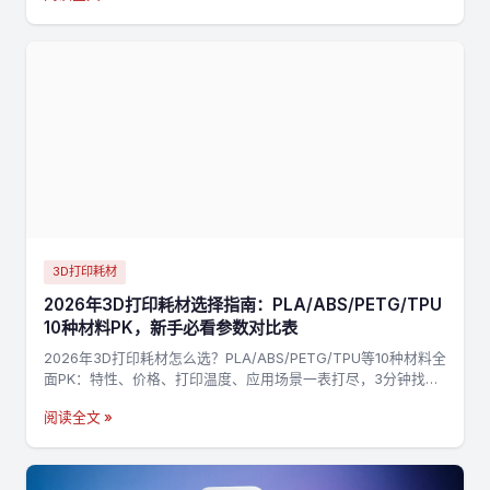
3D打印耗材
2026年3D打印耗材选择指南：PLA/ABS/PETG/TPU
10种材料PK，新手必看参数对比表
2026年3D打印耗材怎么选？PLA/ABS/PETG/TPU等10种材料全
面PK：特性、价格、打印温度、应用场景一表打尽，3分钟找到
最适合你的材料，不踩坑→
阅读全文 »