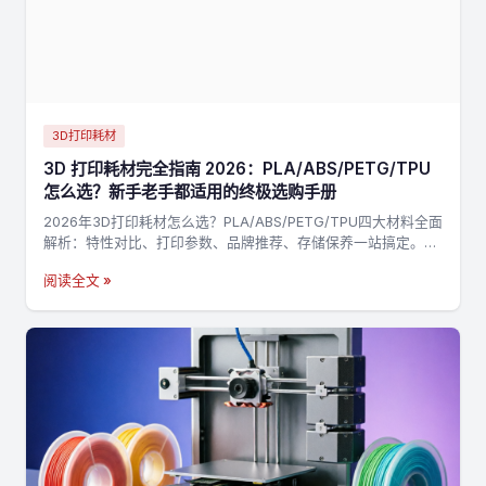
3D打印耗材
3D 打印耗材完全指南 2026：PLA/ABS/PETG/TPU
怎么选？新手老手都适用的终极选购手册
2026年3D打印耗材怎么选？PLA/ABS/PETG/TPU四大材料全面
解析：特性对比、打印参数、品牌推荐、存储保养一站搞定。附
决策流程图，3分钟找到最适合你的耗材→
阅读全文 »