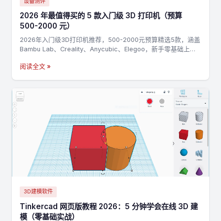
设备测评
2026 年最值得买的 5 款入门级 3D 打印机（预算
500-2000 元）
2026年入门级3D打印机推荐，500-2000元预算精选5款，涵盖
Bambu Lab、Creality、Anycubic、Elegoo，新手零基础上手
指南
阅读全文 »
3D建模软件
Tinkercad 网页版教程 2026：5 分钟学会在线 3D 建
模（零基础实战）