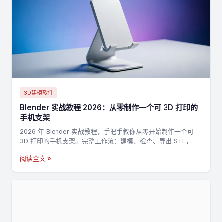
3D建模软件
Blender 实战教程 2026：从零制作一个可 3D 打印的
手机支架
2026 年 Blender 实战教程，手把手教你从零开始制作一个可
3D 打印的手机支架。完整工作流：建模、检查、导出 STL，适
合新手入门 3D 打印建模。
阅读全文 »