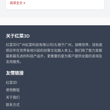
阅读全文 »
关于红菜3D
红菜3D(广州虹菜科技有限公司)扎根于广州，放眼世界，目标是
把近年在世界各地兴起的创客文化融入本土。我们除了致力发掘
最新最先进的科技产品外，更重要的是为客户提供全面的咨询及
支持服务。
友情链接
红菜3D
使用教程
关于我们
联系方式