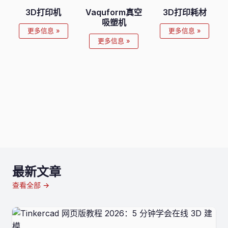
3D打印机
Vaquform真空
3D打印耗材
吸塑机
更多信息 »
更多信息 »
更多信息 »
最新文章
查看全部 →