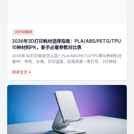
3D打印耗材
2026年3D打印耗材选择指南：PLA/ABS/PETG/TPU
10种材料PK，新手必看参数对比表
2026年3D打印耗材怎么选？PLA/ABS/PETG/TPU等10种材料全
面PK：特性、价格、打印温度、应用场景一表打尽，3分钟找到
最适合你的材料，不踩坑→
阅读全文 »