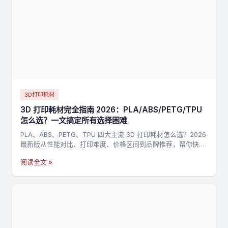
3D打印耗材
3D 打印耗材完全指南 2026：PLA/ABS/PETG/TPU
怎么选？一文搞定所有选择困难
PLA、ABS、PETG、TPU 四大主流 3D 打印耗材怎么选？2026
最新版从性能对比、打印难度、价格区间到品牌推荐，帮你快速
找到最适合的耗材。
阅读全文 »