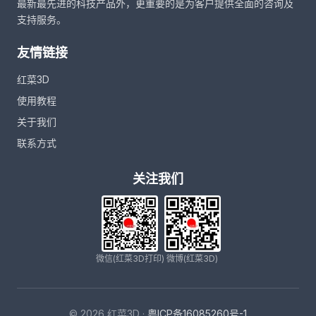
最新最先进的科技产品外，更重要的是为客户提供全面的咨询及
支持服务。
友情链接
红菜3D
使用教程
关于我们
联系方式
关注我们
微信(红菜3D打印)
微博(红菜3D)
© 2026 红菜3D ·
粤ICP备16085260号-1