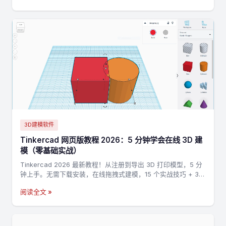
3D建模软件
Tinkercad 网页版教程 2026：5 分钟学会在线 3D 建
模（零基础实战）
Tinkercad 2026 最新教程！从注册到导出 3D 打印模型，5 分
钟上手。无需下载安装，在线拖拽式建模，15 个实战技巧 + 3
个完整案例，零基础也能做出第一个 3D 打印模型。
阅读全文 »