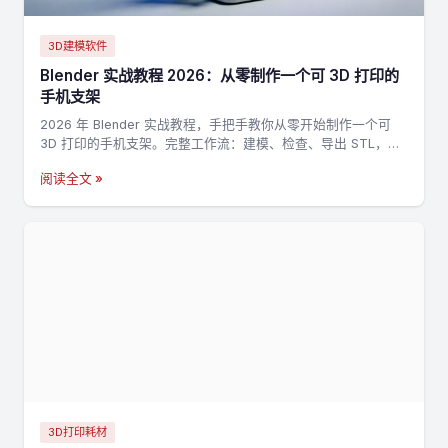
3D建模软件
Blender 实战教程 2026：从零制作一个可 3D 打印的
手机支架
2026 年 Blender 实战教程，手把手教你从零开始制作一个可
3D 打印的手机支架。完整工作流：建模、检查、导出 STL，适
合新手入门 3D 打印建模。
阅读全文 »
3D打印耗材