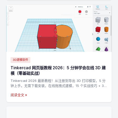
3D建模软件
Tinkercad 网页版教程 2026：5 分钟学会在线 3D 建
模（零基础实战）
Tinkercad 2026 最新教程！从注册到导出 3D 打印模型，5 分
钟上手。无需下载安装，在线拖拽式建模，15 个实战技巧 + 3
个完整案例，零基础也能做出第一个 3D 打印模型。
阅读全文 »