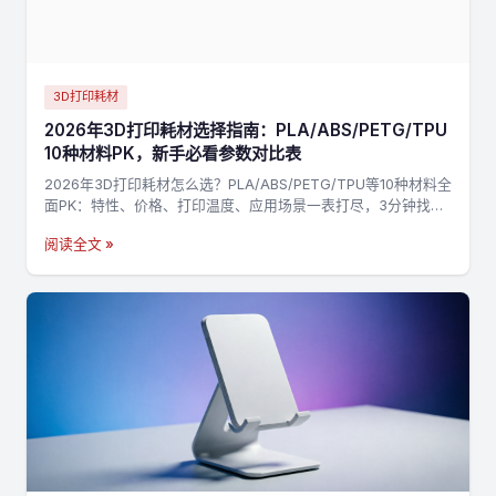
3D打印耗材
2026年3D打印耗材选择指南：PLA/ABS/PETG/TPU
10种材料PK，新手必看参数对比表
2026年3D打印耗材怎么选？PLA/ABS/PETG/TPU等10种材料全
面PK：特性、价格、打印温度、应用场景一表打尽，3分钟找到
最适合你的材料，不踩坑→
阅读全文 »