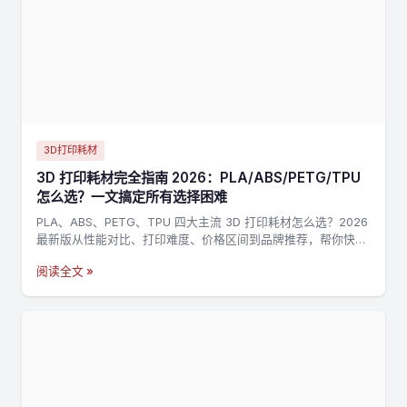
3D打印耗材
3D 打印耗材完全指南 2026：PLA/ABS/PETG/TPU
怎么选？一文搞定所有选择困难
PLA、ABS、PETG、TPU 四大主流 3D 打印耗材怎么选？2026
最新版从性能对比、打印难度、价格区间到品牌推荐，帮你快速
找到最适合的耗材。
阅读全文 »