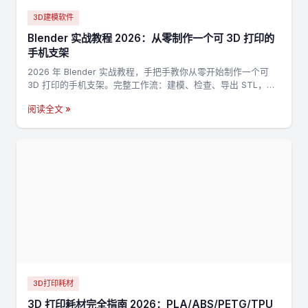
3D建模软件
Blender 实战教程 2026：从零制作一个可 3D 打印的
手机支架
2026 年 Blender 实战教程，手把手教你从零开始制作一个可
3D 打印的手机支架。完整工作流：建模、检查、导出 STL，适
合新手入门 3D 打印建模。
阅读全文 »
3D打印耗材
3D 打印耗材完全指南 2026：PLA/ABS/PETG/TPU