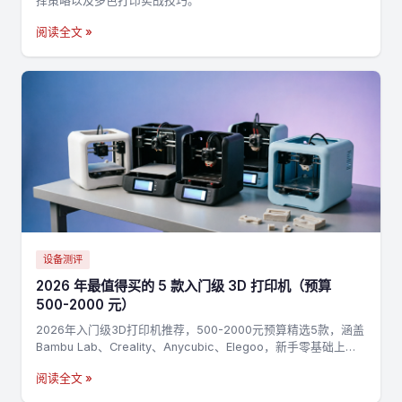
择策略以及多色打印实战技巧。
阅读全文 »
设备测评
2026 年最值得买的 5 款入门级 3D 打印机（预算
500-2000 元）
2026年入门级3D打印机推荐，500-2000元预算精选5款，涵盖
Bambu Lab、Creality、Anycubic、Elegoo，新手零基础上手
指南
阅读全文 »