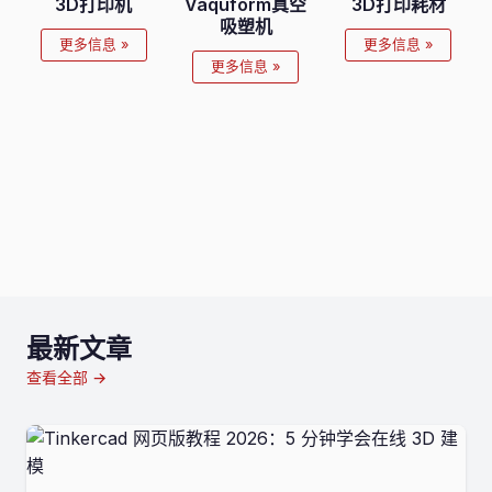
3D打印机
Vaquform真空
3D打印耗材
吸塑机
更多信息 »
更多信息 »
更多信息 »
最新文章
查看全部 →