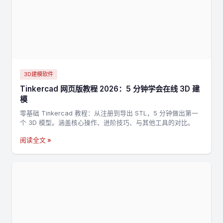
3D建模软件
Tinkercad 网页版教程 2026：5 分钟学会在线 3D 建
模
零基础 Tinkercad 教程：从注册到导出 STL，5 分钟做出第一
个 3D 模型。涵盖核心操作、进阶技巧、与其他工具的对比。
阅读全文 »