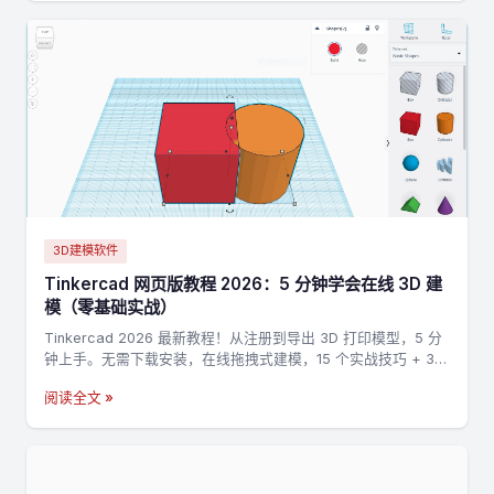
3D建模软件
Tinkercad 网页版教程 2026：5 分钟学会在线 3D 建
模（零基础实战）
Tinkercad 2026 最新教程！从注册到导出 3D 打印模型，5 分
钟上手。无需下载安装，在线拖拽式建模，15 个实战技巧 + 3
个完整案例，零基础也能做出第一个 3D 打印模型。
阅读全文 »