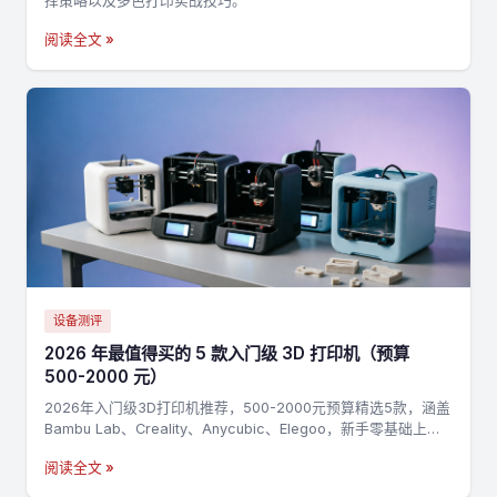
择策略以及多色打印实战技巧。
阅读全文 »
设备测评
2026 年最值得买的 5 款入门级 3D 打印机（预算
500-2000 元）
2026年入门级3D打印机推荐，500-2000元预算精选5款，涵盖
Bambu Lab、Creality、Anycubic、Elegoo，新手零基础上手
指南
阅读全文 »