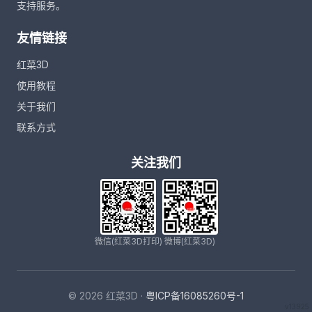
支持服务。
友情链接
红菜3D
使用教程
关于我们
联系方式
关注我们
微信(红菜3D打印)
微博(红菜3D)
© 2026 红菜3D ·
粤ICP备16085260号-1
v13925