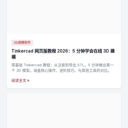
3D建模软件
Tinkercad 网页版教程 2026：5 分钟学会在线 3D 建
模
零基础 Tinkercad 教程：从注册到导出 STL，5 分钟做出第一
个 3D 模型。涵盖核心操作、进阶技巧、与其他工具的对比。
阅读全文 »