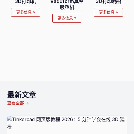
3D打印机
Vaquform真空
3D打印耗材
吸塑机
更多信息 »
更多信息 »
更多信息 »
最新文章
查看全部 →