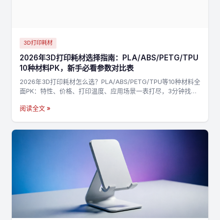
3D打印耗材
2026年3D打印耗材选择指南：PLA/ABS/PETG/TPU
10种材料PK，新手必看参数对比表
2026年3D打印耗材怎么选？PLA/ABS/PETG/TPU等10种材料全
面PK：特性、价格、打印温度、应用场景一表打尽，3分钟找到
最适合你的材料，不踩坑→
阅读全文 »