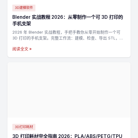
3D建模软件
Blender 实战教程 2026：从零制作一个可 3D 打印的
手机支架
2026 年 Blender 实战教程，手把手教你从零开始制作一个可
3D 打印的手机支架。完整工作流：建模、检查、导出 STL，适
合新手入门 3D 打印建模。
阅读全文 »
3D打印耗材
3D 打印耗材完全指南 2026：PLA/ABS/PETG/TPU