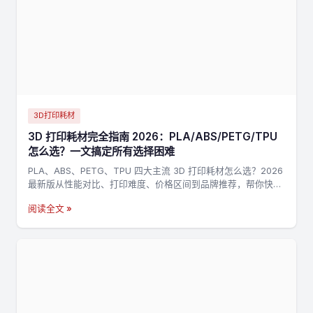
3D打印耗材
3D 打印耗材完全指南 2026：PLA/ABS/PETG/TPU
怎么选？一文搞定所有选择困难
PLA、ABS、PETG、TPU 四大主流 3D 打印耗材怎么选？2026
最新版从性能对比、打印难度、价格区间到品牌推荐，帮你快速
找到最适合的耗材。
阅读全文 »