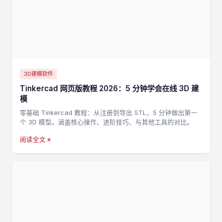
3D建模软件
Tinkercad 网页版教程 2026：5 分钟学会在线 3D 建
模
零基础 Tinkercad 教程：从注册到导出 STL，5 分钟做出第一
个 3D 模型。涵盖核心操作、进阶技巧、与其他工具的对比。
阅读全文 »