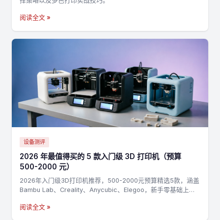
择策略以及多色打印实战技巧。
阅读全文 »
设备测评
2026 年最值得买的 5 款入门级 3D 打印机（预算
500-2000 元）
2026年入门级3D打印机推荐，500-2000元预算精选5款，涵盖
Bambu Lab、Creality、Anycubic、Elegoo，新手零基础上手
指南
阅读全文 »