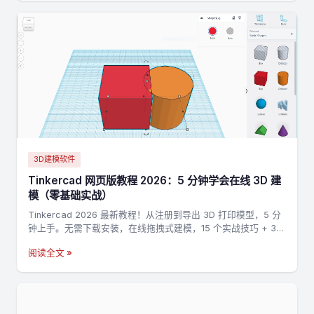
3D建模软件
Tinkercad 网页版教程 2026：5 分钟学会在线 3D 建
模（零基础实战）
Tinkercad 2026 最新教程！从注册到导出 3D 打印模型，5 分
钟上手。无需下载安装，在线拖拽式建模，15 个实战技巧 + 3
个完整案例，零基础也能做出第一个 3D 打印模型。
阅读全文 »