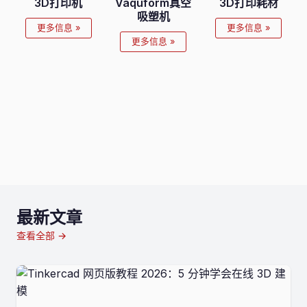
3D打印机
Vaquform真空
3D打印耗材
吸塑机
更多信息 »
更多信息 »
更多信息 »
最新文章
查看全部 →