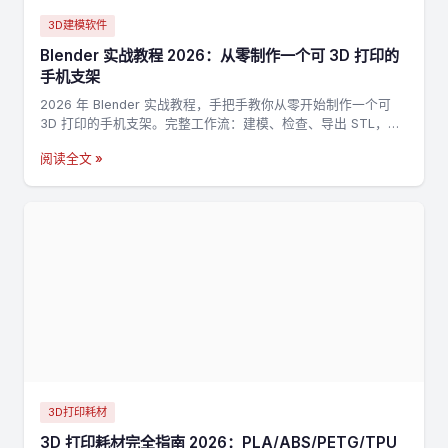
3D建模软件
Blender 实战教程 2026：从零制作一个可 3D 打印的
手机支架
2026 年 Blender 实战教程，手把手教你从零开始制作一个可
3D 打印的手机支架。完整工作流：建模、检查、导出 STL，适
合新手入门 3D 打印建模。
阅读全文 »
3D打印耗材
3D 打印耗材完全指南 2026：PLA/ABS/PETG/TPU