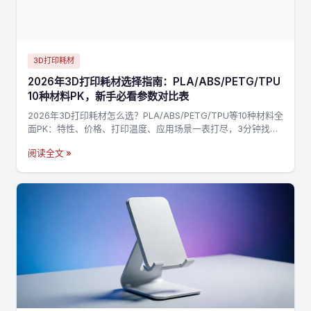
3D打印耗材
2026年3D打印耗材选择指南：PLA/ABS/PETG/TPU
10种材料PK，新手必看参数对比表
2026年3D打印耗材怎么选？PLA/ABS/PETG/TPU等10种材料全
面PK：特性、价格、打印温度、应用场景一表打尽，3分钟找到
最适合你的材料，不踩坑→
阅读全文 »