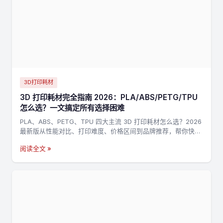
3D打印耗材
3D 打印耗材完全指南 2026：PLA/ABS/PETG/TPU
怎么选？一文搞定所有选择困难
PLA、ABS、PETG、TPU 四大主流 3D 打印耗材怎么选？2026
最新版从性能对比、打印难度、价格区间到品牌推荐，帮你快速
找到最适合的耗材。
阅读全文 »