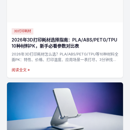
3D打印耗材
2026年3D打印耗材选择指南：PLA/ABS/PETG/TPU
10种材料PK，新手必看参数对比表
2026年3D打印耗材怎么选？PLA/ABS/PETG/TPU等10种材料全
面PK：特性、价格、打印温度、应用场景一表打尽，3分钟找到
最适合你的材料，不踩坑→
阅读全文 »