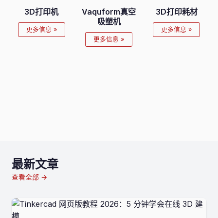
3D打印机
Vaquform真空
3D打印耗材
吸塑机
更多信息 »
更多信息 »
更多信息 »
最新文章
查看全部 →