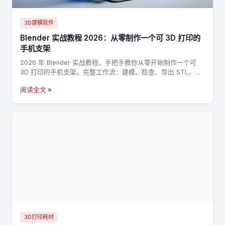
3D建模软件
Blender 实战教程 2026：从零制作一个可 3D 打印的
手机支架
2026 年 Blender 实战教程，手把手教你从零开始制作一个可
3D 打印的手机支架。完整工作流：建模、检查、导出 STL，适
合新手入门 3D 打印建模。
阅读全文 »
3D打印耗材