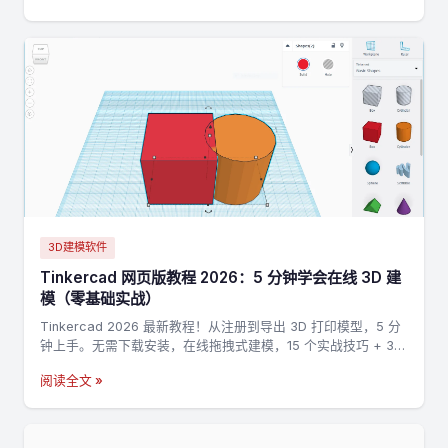
3D建模软件
Tinkercad 网页版教程 2026：5 分钟学会在线 3D 建
模（零基础实战）
Tinkercad 2026 最新教程！从注册到导出 3D 打印模型，5 分
钟上手。无需下载安装，在线拖拽式建模，15 个实战技巧 + 3
个完整案例，零基础也能做出第一个 3D 打印模型。
阅读全文 »