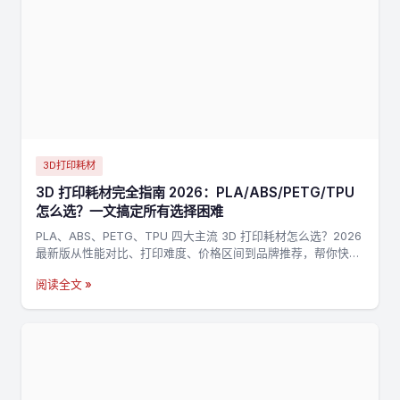
3D打印耗材
3D 打印耗材完全指南 2026：PLA/ABS/PETG/TPU
怎么选？一文搞定所有选择困难
PLA、ABS、PETG、TPU 四大主流 3D 打印耗材怎么选？2026
最新版从性能对比、打印难度、价格区间到品牌推荐，帮你快速
找到最适合的耗材。
阅读全文 »