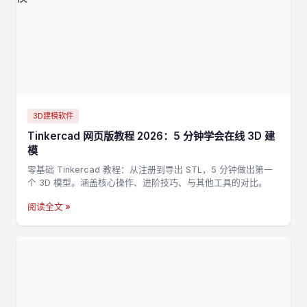
3D建模软件
Tinkercad 网页版教程 2026：5 分钟学会在线 3D 建
模
零基础 Tinkercad 教程：从注册到导出 STL，5 分钟做出第一
个 3D 模型。涵盖核心操作、进阶技巧、与其他工具的对比。
阅读全文 »