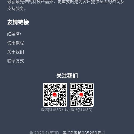
最新最先进的科技产品外，更重要的是为客户提供全面的咨询及
支持服务。
友情链接
红菜3D
使用教程
关于我们
联系方式
关注我们
微信(红菜3D打印)
微博(红菜3D)
© 2026 红菜3D ·
粤ICP备16085260号-1