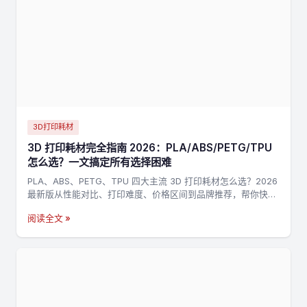
3D打印耗材
3D 打印耗材完全指南 2026：PLA/ABS/PETG/TPU
怎么选？一文搞定所有选择困难
PLA、ABS、PETG、TPU 四大主流 3D 打印耗材怎么选？2026
最新版从性能对比、打印难度、价格区间到品牌推荐，帮你快速
找到最适合的耗材。
阅读全文 »