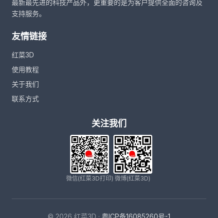
最新最先进的科技产品外，更重要的是为客户提供全面的咨询及
支持服务。
友情链接
红菜3D
使用教程
关于我们
联系方式
关注我们
微信(红菜3D打印)
微博(红菜3D)
© 2026 红菜3D ·
粤ICP备16085260号-1