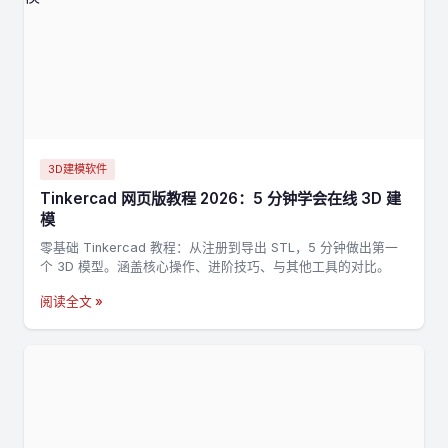
3D建模软件
Tinkercad 网页版教程 2026：5 分钟学会在线 3D 建
模
零基础 Tinkercad 教程：从注册到导出 STL，5 分钟做出第一
个 3D 模型。涵盖核心操作、进阶技巧、与其他工具的对比。
阅读全文 »