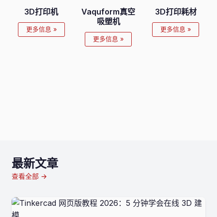
3D打印机
Vaquform真空
3D打印耗材
吸塑机
更多信息 »
更多信息 »
更多信息 »
最新文章
查看全部 →