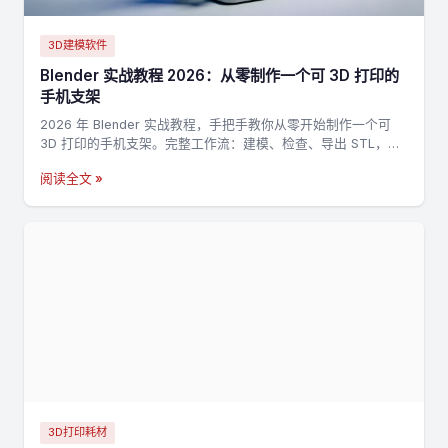
3D建模软件
Blender 实战教程 2026：从零制作一个可 3D 打印的
手机支架
2026 年 Blender 实战教程，手把手教你从零开始制作一个可
3D 打印的手机支架。完整工作流：建模、检查、导出 STL，适
合新手入门 3D 打印建模。
阅读全文 »
3D打印耗材