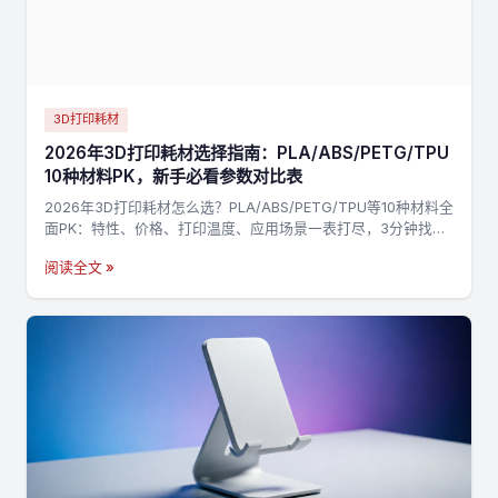
3D打印耗材
2026年3D打印耗材选择指南：PLA/ABS/PETG/TPU
10种材料PK，新手必看参数对比表
2026年3D打印耗材怎么选？PLA/ABS/PETG/TPU等10种材料全
面PK：特性、价格、打印温度、应用场景一表打尽，3分钟找到
最适合你的材料，不踩坑→
阅读全文 »