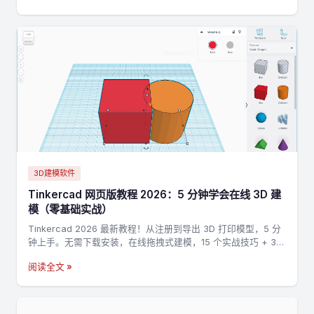
3D建模软件
Tinkercad 网页版教程 2026：5 分钟学会在线 3D 建
模（零基础实战）
Tinkercad 2026 最新教程！从注册到导出 3D 打印模型，5 分
钟上手。无需下载安装，在线拖拽式建模，15 个实战技巧 + 3
个完整案例，零基础也能做出第一个 3D 打印模型。
阅读全文 »