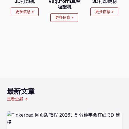
3D打印机
Vaquform真空
3D打印耗材
吸塑机
更多信息 »
更多信息 »
更多信息 »
最新文章
查看全部 →