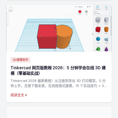
3D建模软件
Tinkercad 网页版教程 2026：5 分钟学会在线 3D 建
模（零基础实战）
Tinkercad 2026 最新教程！从注册到导出 3D 打印模型，5 分
钟上手。无需下载安装，在线拖拽式建模，15 个实战技巧 + 3
个完整案例，零基础也能做出第一个 3D 打印模型。
阅读全文 »