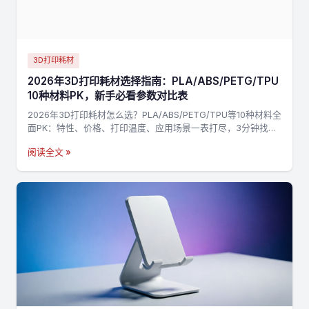
3D打印耗材
2026年3D打印耗材选择指南：PLA/ABS/PETG/TPU
10种材料PK，新手必看参数对比表
2026年3D打印耗材怎么选？PLA/ABS/PETG/TPU等10种材料全
面PK：特性、价格、打印温度、应用场景一表打尽，3分钟找到
最适合你的材料，不踩坑→
阅读全文 »