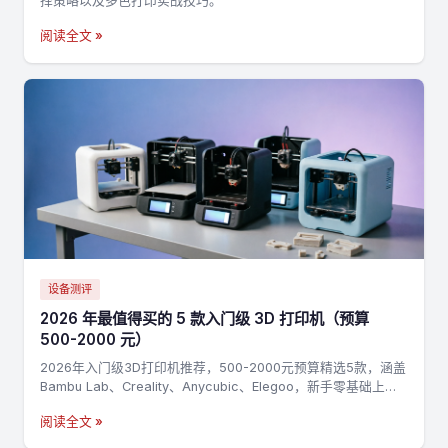
择策略以及多色打印实战技巧。
阅读全文 »
设备测评
2026 年最值得买的 5 款入门级 3D 打印机（预算
500-2000 元）
2026年入门级3D打印机推荐，500-2000元预算精选5款，涵盖
Bambu Lab、Creality、Anycubic、Elegoo，新手零基础上手
指南
阅读全文 »