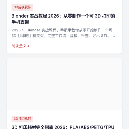
3D建模软件
Blender 实战教程 2026：从零制作一个可 3D 打印的
手机支架
2026 年 Blender 实战教程，手把手教你从零开始制作一个可
3D 打印的手机支架。完整工作流：建模、检查、导出 STL，适
合新手入门 3D 打印建模。
阅读全文 »
3D打印耗材
3D 打印耗材完全指南 2026：PLA/ABS/PETG/TPU