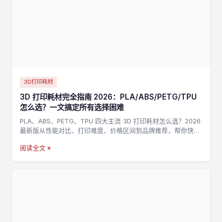
3D打印耗材
3D 打印耗材完全指南 2026：PLA/ABS/PETG/TPU
怎么选？一文搞定所有选择困难
PLA、ABS、PETG、TPU 四大主流 3D 打印耗材怎么选？2026
最新版从性能对比、打印难度、价格区间到品牌推荐，帮你快速
找到最适合的耗材。
阅读全文 »