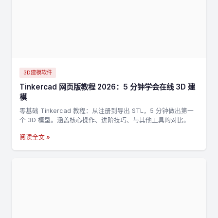
3D建模软件
Tinkercad 网页版教程 2026：5 分钟学会在线 3D 建
模
零基础 Tinkercad 教程：从注册到导出 STL，5 分钟做出第一
个 3D 模型。涵盖核心操作、进阶技巧、与其他工具的对比。
阅读全文 »