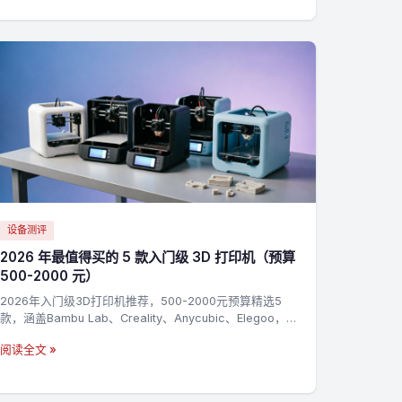
设备测评
2026 年最值得买的 5 款入门级 3D 打印机（预算
500-2000 元）
2026年入门级3D打印机推荐，500-2000元预算精选5
款，涵盖Bambu Lab、Creality、Anycubic、Elegoo，新
手零基础上手指南
阅读全文 »