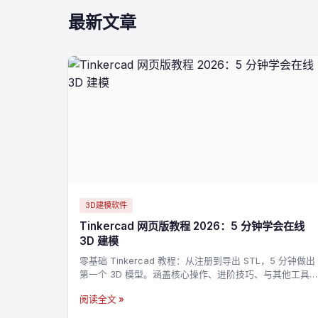
最新文章
3D建模软件
Tinkercad 网页版教程 2026：5 分钟学会在线
3D 建模
零基础 Tinkercad 教程：从注册到导出 STL，5 分钟做出
第一个 3D 模型。涵盖核心操作、进阶技巧、与其他工具
的对比。
阅读全文 »