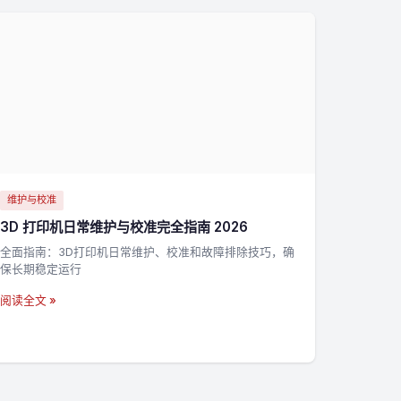
维护与校准
3D 打印机日常维护与校准完全指南 2026
全面指南：3D打印机日常维护、校准和故障排除技巧，确
保长期稳定运行
阅读全文 »