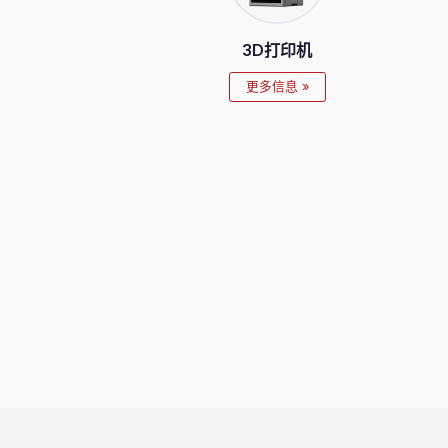
3D打印机
更多信息 »