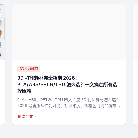
3D打印耗材
3D 打印耗材完全指南 2026：
PLA/ABS/PETG/TPU 怎么选？一文搞定所有选
择困难
PLA、ABS、PETG、TPU 四大主流 3D 打印耗材怎么选？
2026 最新版从性能对比、打印难度、价格区间到品牌推
荐，帮你快速找到最适合的耗材。
阅读全文 »