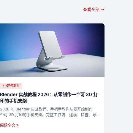
查看全部 →
3D建模软件
Blender 实战教程 2026：从零制作一个可 3D 打
印的手机支架
2026 年 Blender 实战教程，手把手教你从零开始制作一
个可 3D 打印的手机支架。完整工作流：建模、检查、导
出 STL，适合新手入门 3D 打印建模。
阅读全文 »