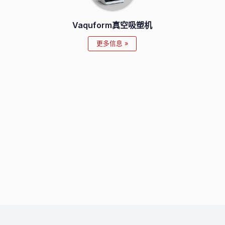
Vaquform真空吸塑机
更多信息 »