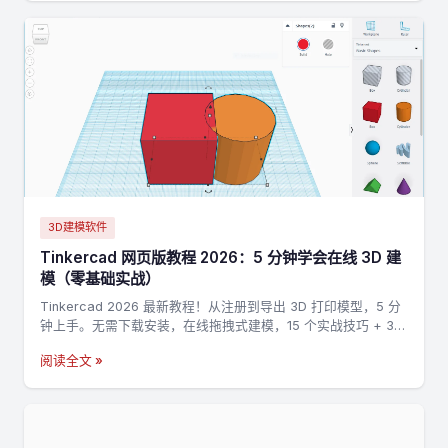
3D建模软件
Tinkercad 网页版教程 2026：5 分钟学会在线 3D 建
模（零基础实战）
Tinkercad 2026 最新教程！从注册到导出 3D 打印模型，5 分
钟上手。无需下载安装，在线拖拽式建模，15 个实战技巧 + 3
个完整案例，零基础也能做出第一个 3D 打印模型。
阅读全文 »