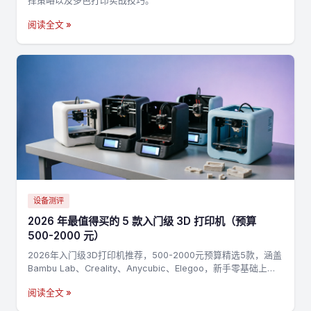
择策略以及多色打印实战技巧。
阅读全文 »
设备测评
2026 年最值得买的 5 款入门级 3D 打印机（预算
500-2000 元）
2026年入门级3D打印机推荐，500-2000元预算精选5款，涵盖
Bambu Lab、Creality、Anycubic、Elegoo，新手零基础上手
指南
阅读全文 »