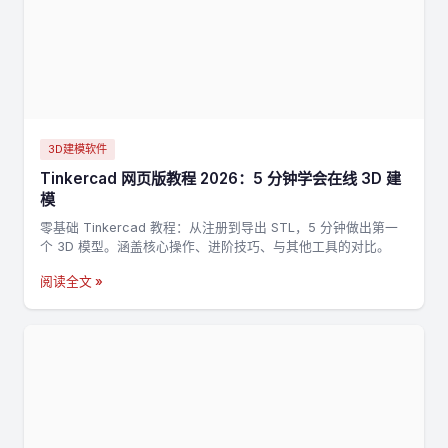
3D建模软件
Tinkercad 网页版教程 2026：5 分钟学会在线 3D 建
模
零基础 Tinkercad 教程：从注册到导出 STL，5 分钟做出第一
个 3D 模型。涵盖核心操作、进阶技巧、与其他工具的对比。
阅读全文 »