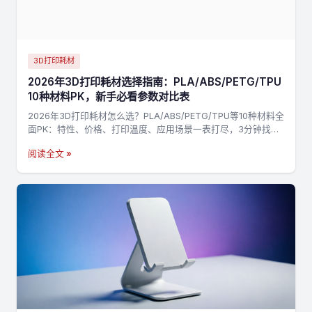
3D打印耗材
2026年3D打印耗材选择指南：PLA/ABS/PETG/TPU
10种材料PK，新手必看参数对比表
2026年3D打印耗材怎么选？PLA/ABS/PETG/TPU等10种材料全
面PK：特性、价格、打印温度、应用场景一表打尽，3分钟找到
最适合你的材料，不踩坑→
阅读全文 »