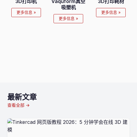
3D打印机
Vaquform真空
3D打印耗材
吸塑机
更多信息 »
更多信息 »
更多信息 »
最新文章
查看全部 →