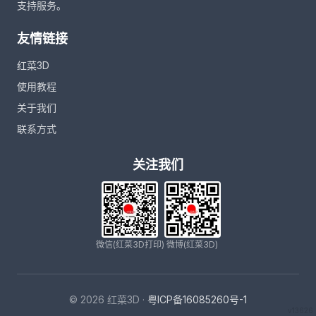
支持服务。
友情链接
红菜3D
使用教程
关于我们
联系方式
关注我们
微信(红菜3D打印)
微博(红菜3D)
© 2026 红菜3D ·
粤ICP备16085260号-1
v13626