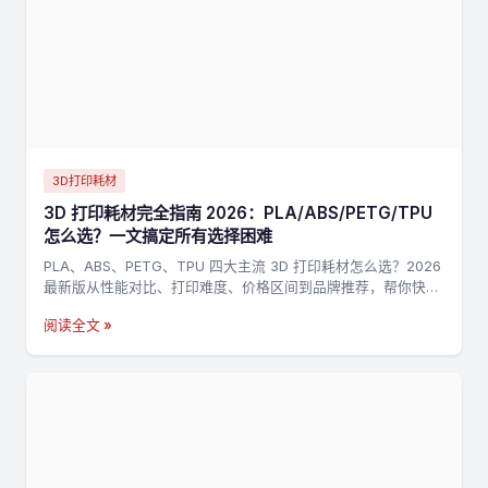
3D打印耗材
3D 打印耗材完全指南 2026：PLA/ABS/PETG/TPU
怎么选？一文搞定所有选择困难
PLA、ABS、PETG、TPU 四大主流 3D 打印耗材怎么选？2026
最新版从性能对比、打印难度、价格区间到品牌推荐，帮你快速
找到最适合的耗材。
阅读全文 »