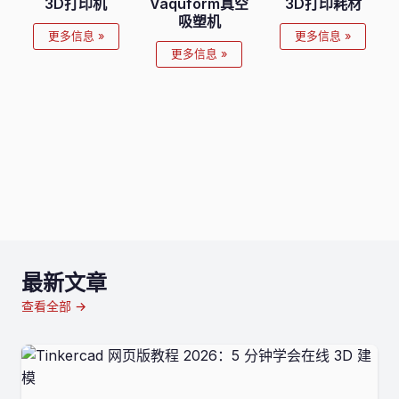
3D打印机
Vaquform真空
3D打印耗材
吸塑机
更多信息 »
更多信息 »
更多信息 »
最新文章
查看全部 →