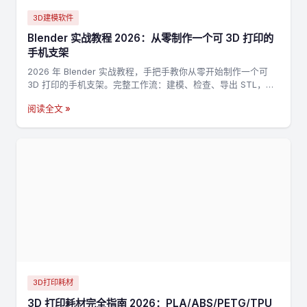
3D建模软件
Blender 实战教程 2026：从零制作一个可 3D 打印的
手机支架
2026 年 Blender 实战教程，手把手教你从零开始制作一个可
3D 打印的手机支架。完整工作流：建模、检查、导出 STL，适
合新手入门 3D 打印建模。
阅读全文 »
3D打印耗材
3D 打印耗材完全指南 2026：PLA/ABS/PETG/TPU