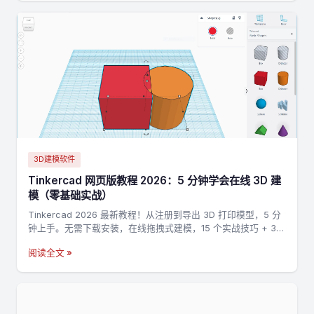
3D建模软件
Tinkercad 网页版教程 2026：5 分钟学会在线 3D 建
模（零基础实战）
Tinkercad 2026 最新教程！从注册到导出 3D 打印模型，5 分
钟上手。无需下载安装，在线拖拽式建模，15 个实战技巧 + 3
个完整案例，零基础也能做出第一个 3D 打印模型。
阅读全文 »