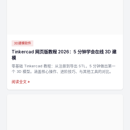
3D建模软件
Tinkercad 网页版教程 2026：5 分钟学会在线 3D 建
模
零基础 Tinkercad 教程：从注册到导出 STL，5 分钟做出第一
个 3D 模型。涵盖核心操作、进阶技巧、与其他工具的对比。
阅读全文 »