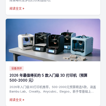
择策略以及多色打印实战技巧。
阅读全文 »
设备测评
2026 年最值得买的 5 款入门级 3D 打印机（预算
500-2000 元）
2026年入门级3D打印机推荐，500-2000元预算精选5款，涵盖
Bambu Lab、Creality、Anycubic、Elegoo，新手零基础上手
指南
阅读全文 »