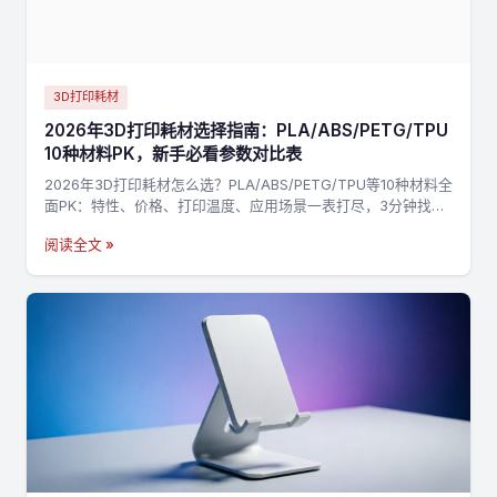
3D打印耗材
2026年3D打印耗材选择指南：PLA/ABS/PETG/TPU
10种材料PK，新手必看参数对比表
2026年3D打印耗材怎么选？PLA/ABS/PETG/TPU等10种材料全
面PK：特性、价格、打印温度、应用场景一表打尽，3分钟找到
最适合你的材料，不踩坑→
阅读全文 »